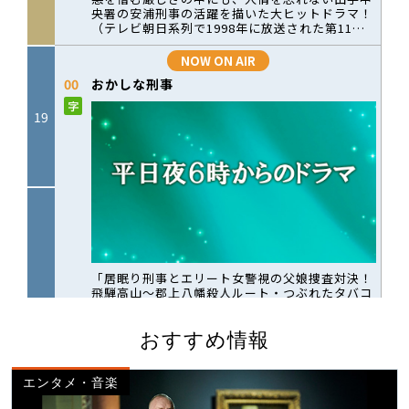
おすすめ情報
エンタメ・音楽