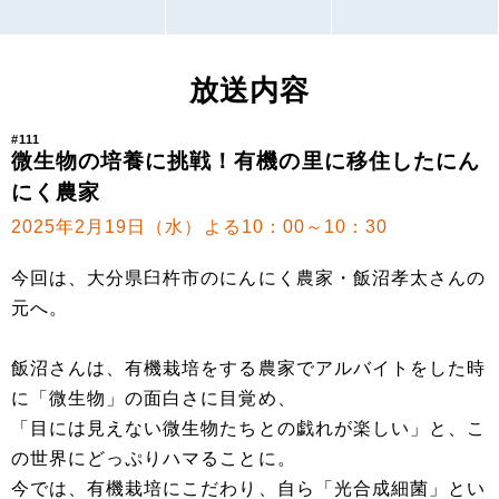
放送内容
#111
微生物の培養に挑戦！有機の里に移住したにん
にく農家
2025年2月19日（水）よる10：00～10：30
今回は、大分県臼杵市のにんにく農家・飯沼孝太さんの
元へ。
飯沼さんは、有機栽培をする農家でアルバイトをした時
に「微生物」の面白さに目覚め、
「目には見えない微生物たちとの戯れが楽しい」と、こ
の世界にどっぷりハマることに。
今では、有機栽培にこだわり、自ら「光合成細菌」とい