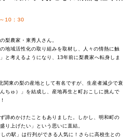
～10：30
の梨農家・東秀人さん。
の地域活性化の取り組みを取材し、人々の情熱に触
」と考えるようになり、13年前に梨農家へ転身しま
！北関東の梨の産地として有名ですが、生産者減少で衰
んちゅ）」を結成し、産地再生と町おこしに挑んで
！
ず諦めかけたこともありました。しかし、明和町の
盛り上げたい」という思いに直結。
なしの駅」は行列ができる人気に！さらに高校生との