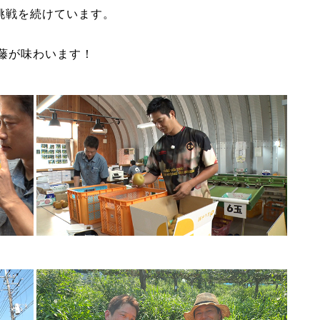
挑戦を続けています。
工藤が味わいます！