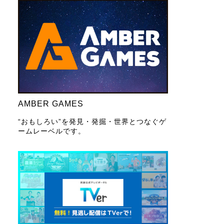
AMBER GAMES
“おもしろい”を発見・発掘・世界とつなぐゲ
ームレーベルです。