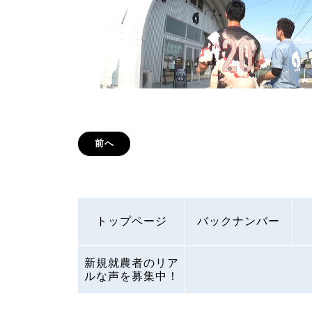
前へ
トップページ
バックナンバー
新規就農者のリア
ルな声を募集中！