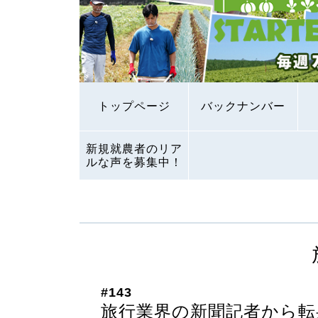
トップページ
バックナンバー
新規就農者のリア
ルな声を募集中！
#143
旅行業界の新聞記者から転