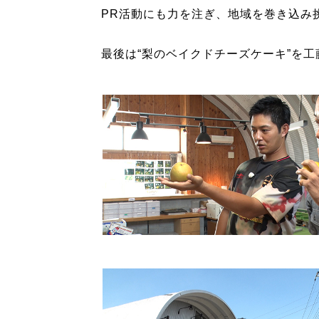
PR活動にも力を注ぎ、地域を巻き込み
最後は“梨のベイクドチーズケーキ”を