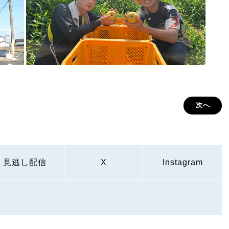
次へ
見逃し配信
X
Instagram