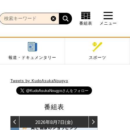
番組表
メニュー
報道・ドキュメンタリー
スポーツ
Tweets by KudoAsukaNougyo
番組表