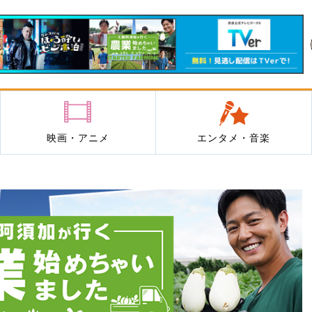
映画・アニメ
エンタメ・音楽