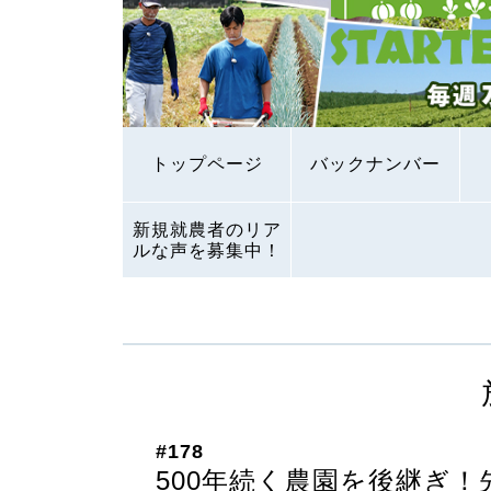
トップページ
バックナンバー
新規就農者のリア
ルな声を募集中！
#178
500年続く農園を後継ぎ