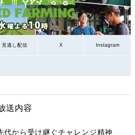
見逃し配信
X
Instagram
放送内容
！先代から受け継ぐチャレンジ精神