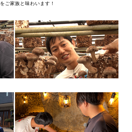
をご家族と味わいます！