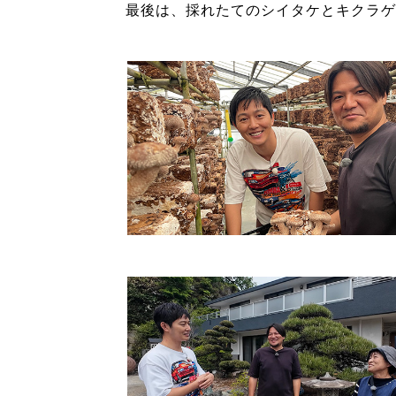
最後は、採れたてのシイタケとキクラゲ