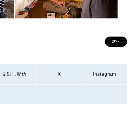
次へ
見逃し配信
X
Instagram