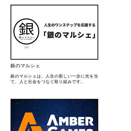
銀のマルシェ
銀のマルシェは、人生の新しい一歩に光を当
て、人と社会をつなぐ取り組みです。