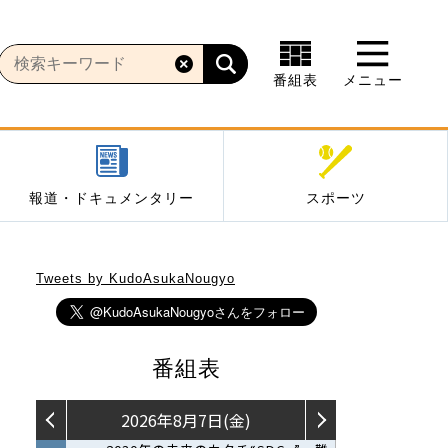
番組表
メニュー
報道・ドキュメンタリー
スポーツ
Tweets by KudoAsukaNougyo
番組表