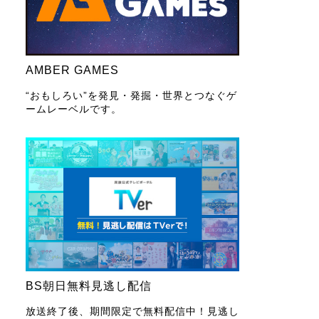
AMBER GAMES
“おもしろい”を発見・発掘・世界とつなぐゲ
ームレーベルです。
BS朝日無料見逃し配信
放送終了後、期間限定で無料配信中！見逃し