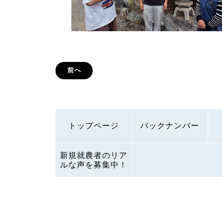
前へ
トップページ
バックナンバー
新規就農者のリア
ルな声を募集中！