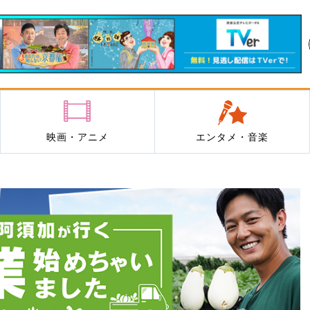
映画・アニメ
エンタメ・音楽