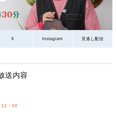
X
Instagram
見逃し配信
放送内容
11：00