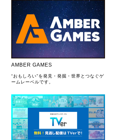
AMBER GAMES
“おもしろい”を発見・発掘・世界とつなぐゲ
ームレーベルです。