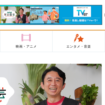
映画・アニメ
エンタメ・音楽