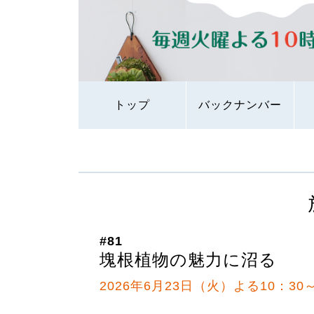
トップ
バックナンバー
#81
塊根植物の魅力に沼る
2026年6月23日（火）よる10：30～