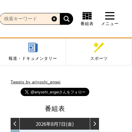
番組表
メニュー
報道・ドキュメンタリー
スポーツ
Tweets by ariyoshi_engei
番組表