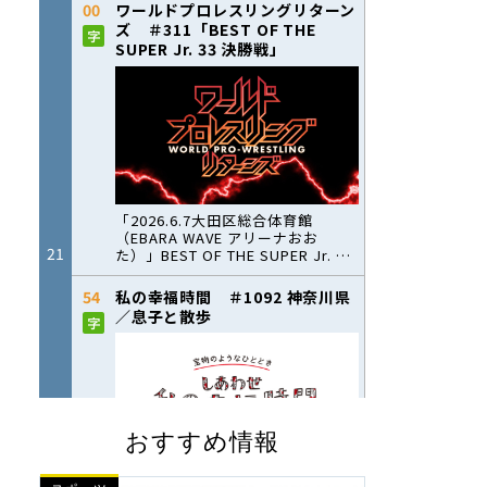
おすすめ情報