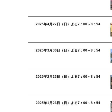
2025年4月27日（日）よる7：00～8：54
2025年3月30日（日）よる7：00～8：54
2025年2月23日（日）よる7：00～8：54
2025年1月26日（日）よる7：00～8：54