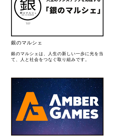
銀のマルシェ
銀のマルシェは、人生の新しい一歩に光を当
て、人と社会をつなぐ取り組みです。