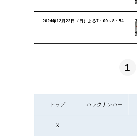
2024年12月22日（日）よる7：00～8：54
1
トップ
バックナンバー
X