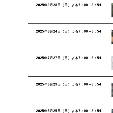
2025年9月28日（日）よる7：00～8：54
2025年8月24日（日）よる7：00～8：54
2025年7月27日（日）よる7：00～8：54
2025年6月29日（日）よる7：00～8：54
2025年5月25日（日）よる7：00～8：54