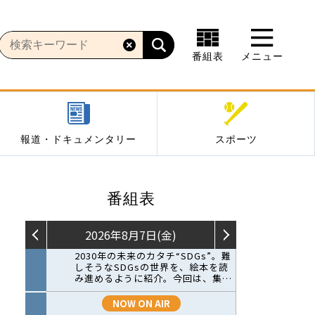
番組表
メニュー
報道・ドキュメンタリー
スポーツ
番組表