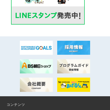
コンテンツ