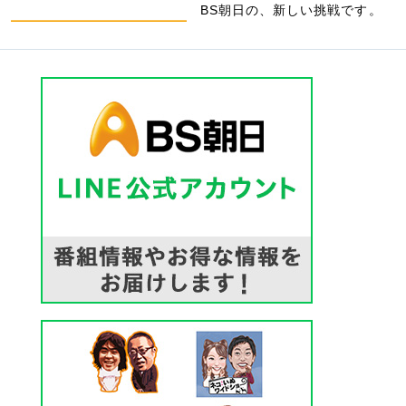
BS朝日の、新しい挑戦です。