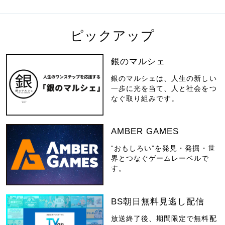
ピックアップ
銀のマルシェ
銀のマルシェは、人生の新しい
一歩に光を当て、人と社会をつ
なぐ取り組みです。
AMBER GAMES
“おもしろい”を発見・発掘・世
界とつなぐゲームレーベルで
す。
BS朝日無料見逃し配信
放送終了後、期間限定で無料配