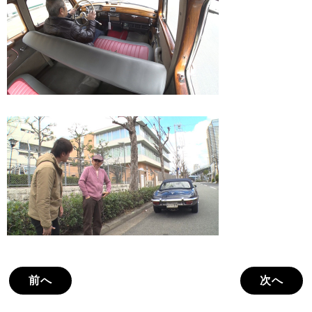
前へ
次へ