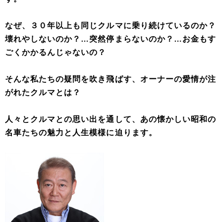
なぜ、３０年以上も同じクルマに乗り続けているのか？
壊れやしないのか？…突然停まらないのか？…お金もす
ごくかかるんじゃないの？
そんな私たちの疑問を吹き飛ばす、オーナーの愛情が注
がれたクルマとは？
人々とクルマとの思い出を通して、あの懐かしい昭和の
名車たちの魅力と人生模様に迫ります。