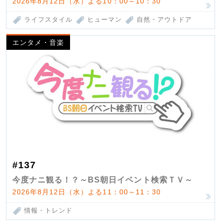
2026年8月12日（水）よる10：00～10：30
ライフスタイル
ヒューマン
自然・アウトドア
エンタメ・音楽
#137
今度ナニ観る！？～BS朝日イベント検索ＴＶ～
2026年8月12日（水）よる11：00～11：30
情報・トレンド