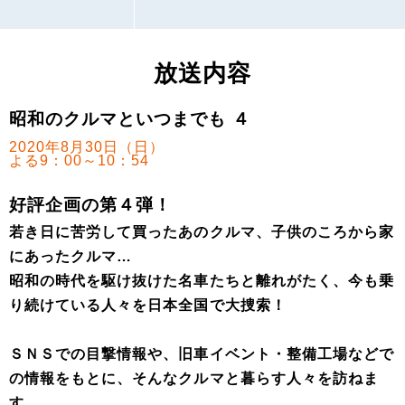
放送内容
昭和のクルマといつまでも ４
2020年8月30日（日）
よる9：00～10：54
好評企画の第４弾！
若き日に苦労して買ったあのクルマ、子供のころから家
にあったクルマ…
昭和の時代を駆け抜けた名車たちと離れがたく、今も乗
り続けている人々を日本全国で大捜索！
ＳＮＳでの目撃情報や、旧車イベント・整備工場などで
の情報をもとに、そんなクルマと暮らす人々を訪ねま
す。