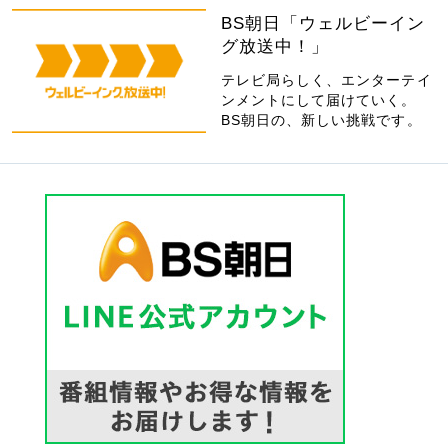
BS朝日「ウェルビーイン
グ放送中！」
テレビ局らしく、エンターテイ
ンメントにして届けていく。
BS朝日の、新しい挑戦です。