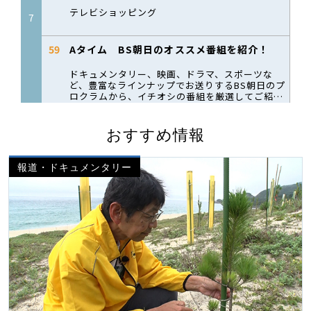
おすすめ情報
報道・ドキュメンタリー