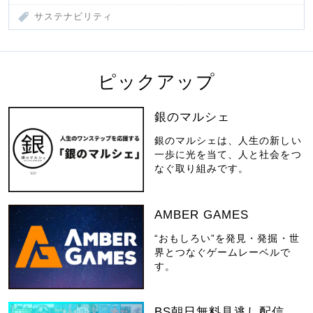
サステナビリティ
ピックアップ
銀のマルシェ
銀のマルシェは、人生の新しい
一歩に光を当て、人と社会をつ
なぐ取り組みです。
AMBER GAMES
“おもしろい”を発見・発掘・世
界とつなぐゲームレーベルで
す。
BS朝日無料見逃し配信