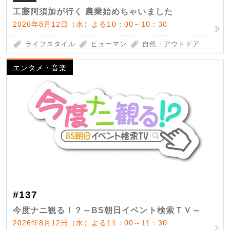
工藤阿須加が行く 農業始めちゃいました
2026年8月12日（水）よる10：00～10：30
ライフスタイル
ヒューマン
自然・アウトドア
エンタメ・音楽
#137
今度ナニ観る！？～BS朝日イベント検索ＴＶ～
2026年8月12日（水）よる11：00～11：30