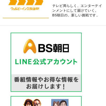
テレビ局らしく、エンターテイ
ンメントにして届けていく。
BS朝日の、新しい挑戦です。