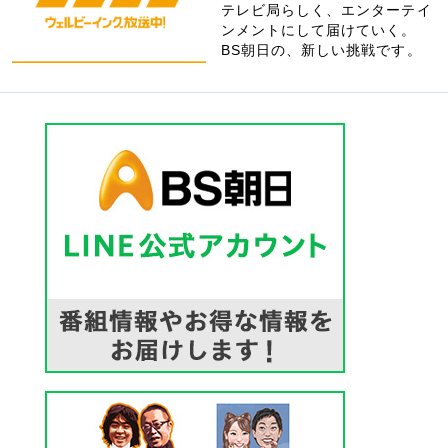
テレビ局らしく、エンターテイ
ンメントにして届けていく。
BS朝日の、新しい挑戦です。