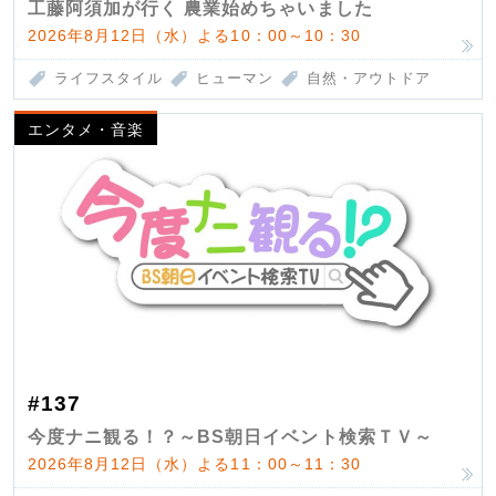
工藤阿須加が行く 農業始めちゃいました
2026年8月12日（水）よる10：00～10：30
ライフスタイル
ヒューマン
自然・アウトドア
エンタメ・音楽
#137
今度ナニ観る！？～BS朝日イベント検索ＴＶ～
2026年8月12日（水）よる11：00～11：30