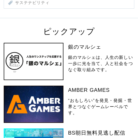
サステナビリティ
ピックアップ
銀のマルシェ
銀のマルシェは、人生の新しい
一歩に光を当て、人と社会をつ
なぐ取り組みです。
AMBER GAMES
“おもしろい”を発見・発掘・世
界とつなぐゲームレーベルで
す。
BS朝日無料見逃し配信