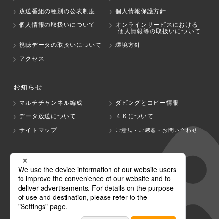
放送番組の種別の公表制度
個人情報保護方針
個人情報の取扱いについて
オンラインサービスにおける
個人情報等の取扱いについて
視聴データの取扱いについて
環境方針
アクセス
お知らせ
マルチチャンネル編成
ダビングとコピー情報
データ放送について
４Ｋについて
サイトマップ
ご意見・ご感想・お問い合わせ
グループ会社
テレビ朝日
テレ朝チャンネル