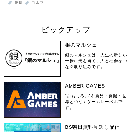
趣味
ゴルフ
ピックアップ
銀のマルシェ
銀のマルシェは、人生の新しい
一歩に光を当て、人と社会をつ
なぐ取り組みです。
AMBER GAMES
“おもしろい”を発見・発掘・世
界とつなぐゲームレーベルで
す。
BS朝日無料見逃し配信