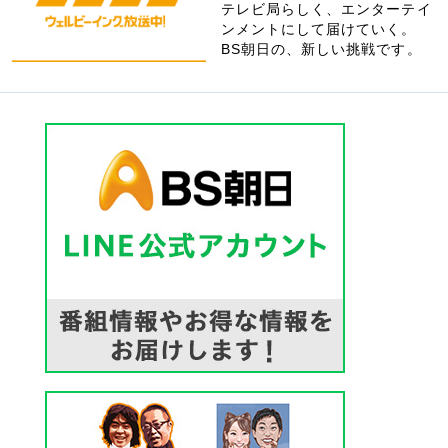
テレビ局らしく、エンターテイ
ンメントにして届けていく。
BS朝日の、新しい挑戦です。