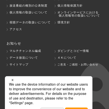
放送番組の種別の公表制度
個人情報保護方針
個人情報の取扱いについて
オンラインサービスにおける
個人情報等の取扱いについて
視聴データの取扱いについて
環境方針
アクセス
お知らせ
マルチチャンネル編成
ダビングとコピー情報
データ放送について
４Ｋについて
サイトマップ
ご意見・ご感想・お問い合わせ
グループ会社
テレビ朝日
テレ朝チャンネル