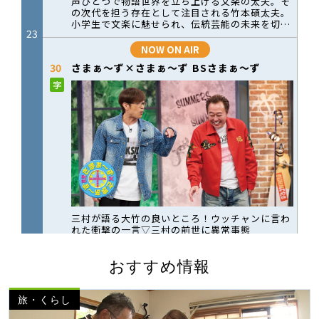
おすすめ情報
旅・くらし