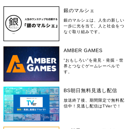
銀のマルシェ
銀のマルシェは、人生の新しい
一歩に光を当て、人と社会をつ
なぐ取り組みです。
AMBER GAMES
“おもしろい”を発見・発掘・世
界とつなぐゲームレーベルで
す。
BS朝日無料見逃し配信
放送終了後、期間限定で無料配
信中！見逃し配信はTVerで！