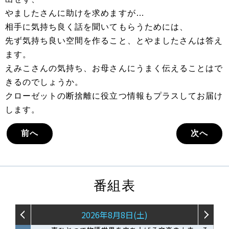
やましたさんに助けを求めますが…
相手に気持ち良く話を聞いてもらうためには、
先ず気持ち良い空間を作ること、とやましたさんは答え
ます。
えみこさんの気持ち、お母さんにうまく伝えることはで
きるのでしょうか。
クローゼットの断捨離に役立つ情報もプラスしてお届け
します。
前へ
次へ
番組表