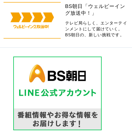
BS朝日「ウェルビーイン
グ放送中！」
テレビ局らしく、エンターテイ
ンメントにして届けていく。
BS朝日の、新しい挑戦です。