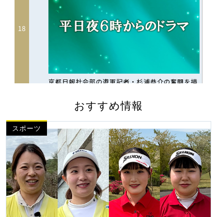
おすすめ情報
スポーツ