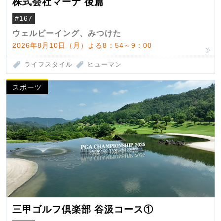
株式会社マーナ 後篇
#167
ウェルビーイング、みつけた
2026年8月10日（月）よる8：54～9：00
ライフスタイル
ヒューマン
スポーツ
三甲ゴルフ倶楽部 谷汲コース①