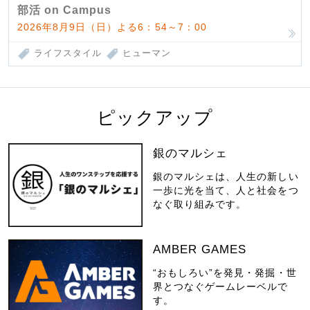
部活 on Campus
2026年8月9日（日）よる6：54～7：00
ライフスタイル
ヒューマン
ピックアップ
銀のマルシェ
銀のマルシェは、人生の新しい
一歩に光を当て、人と社会をつ
なぐ取り組みです。
AMBER GAMES
“おもしろい”を発見・発掘・世
界とつなぐゲームレーベルで
す。