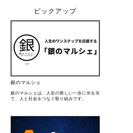
ピックアップ
銀のマルシェ
銀のマルシェは、人生の新しい一歩に光を当
て、人と社会をつなぐ取り組みです。