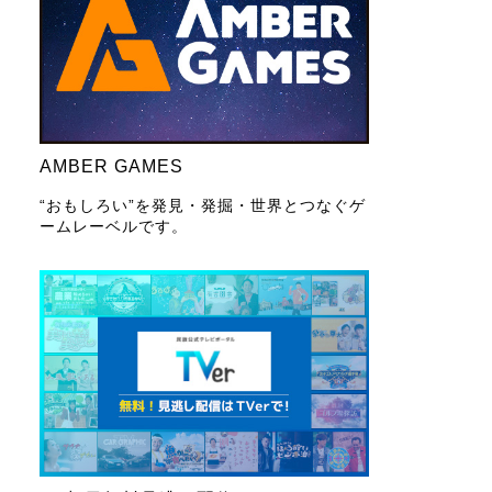
AMBER GAMES
“おもしろい”を発見・発掘・世界とつなぐゲ
ームレーベルです。