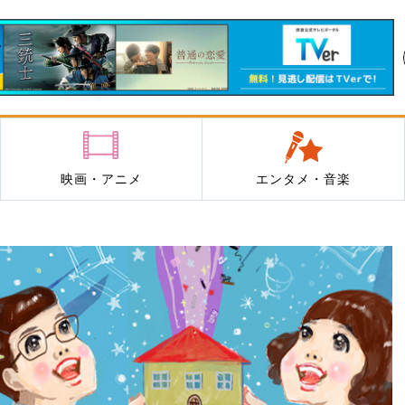
映画・アニメ
エンタメ・音楽