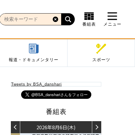
番組表
メニュー
報道・ドキュメンタリー
スポーツ
Tweets by BSA_danshari
番組表