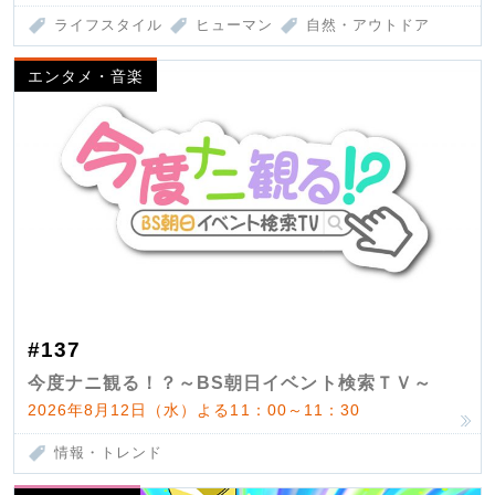
ライフスタイル
ヒューマン
自然・アウトドア
エンタメ・音楽
#137
今度ナニ観る！？～BS朝日イベント検索ＴＶ～
2026年8月12日（水）よる11：00～11：30
情報・トレンド