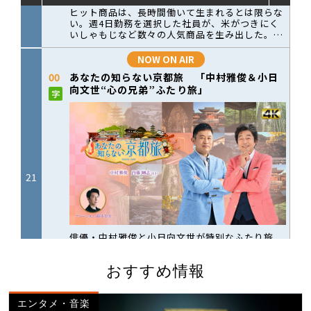
おすすめ情報
エンタメ・音楽