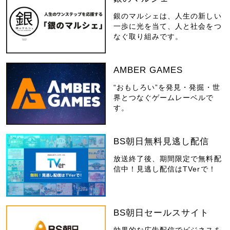
銀のマルシェは、人生の新しい
一歩に光を当て、人と社会をつ
なぐ取り組みです。
AMBER GAMES
“おもしろい”を発見・発掘・世
界とつなぐゲームレーベルで
す。
BS朝日無料見逃し配信
放送終了後、期間限定で無料配
信中！見逃し配信はTVerで！
BS朝日セールスサイト