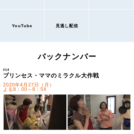
YouTube
見逃し配信
バックナンバー
#14
プリンセス・ママのミラクル大作戦
2020年4月27日（月）
よる8：00～8：54