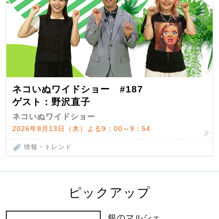
ネコいぬワイドショー #187
ゲスト：野沢直子
ネコいぬワイドショー
2026年8月13日（木）よる9：00～9：54
情報・トレンド
ピックアップ
銀のマルシェ