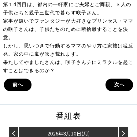
第１4回目は、都内の一軒家にご夫婦とご両親、３人の
子供たちと親子三世代で暮らす咲子さん。
家事が嫌いでファンタジーが大好きなプリンセス・ママ
の咲子さんは、子供たちのために断捨離することを決
意。
しかし、思いつきで行動するママのやり方に家族は猛反
発。家の中に嵐が吹き荒れます。
果たしてやましたさんは、咲子さんチにミラクルを起こ
すことはできるのか？
前へ
次へ
番組表