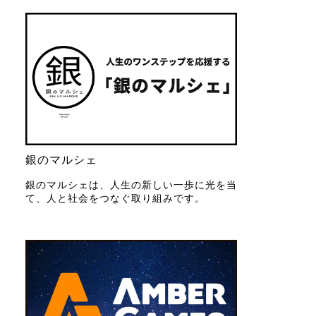
銀のマルシェ
銀のマルシェは、人生の新しい一歩に光を当
て、人と社会をつなぐ取り組みです。