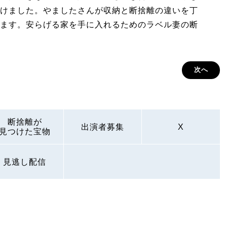
けました。やましたさんが収納と断捨離の違いを丁
ます。安らげる家を手に入れるためのラベル妻の断
次へ
断捨離が
出演者募集
X
見つけた宝物
見逃し配信