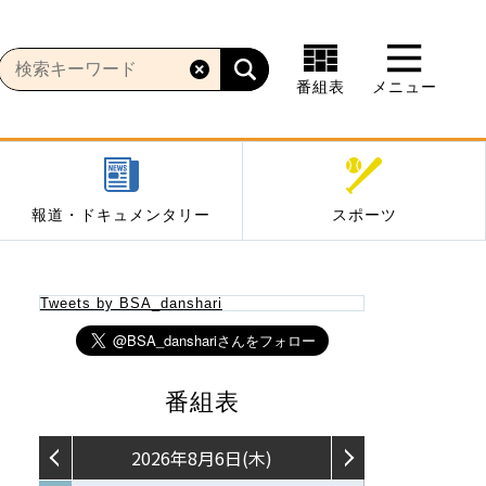
番組表
メニュー
報道・ドキュメンタリー
スポーツ
Tweets by BSA_danshari
番組表