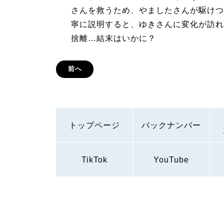
さんを救うため、やましたさんが駆けつ
寧に説明すると、ゆきさんに変化が訪れ
捨離…結末はいかに？
前へ
トップページ
バックナンバー
TikTok
YouTube