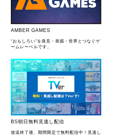
AMBER GAMES
“おもしろい”を発見・発掘・世界とつなぐゲ
ームレーベルです。
BS朝日無料見逃し配信
放送終了後、期間限定で無料配信中！見逃し