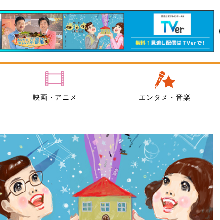
映画・アニメ
エンタメ・音楽