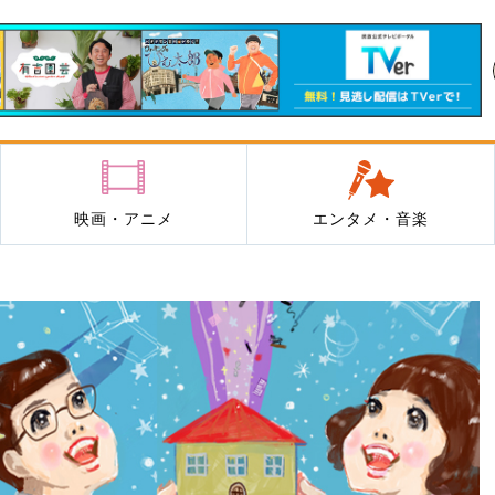
映画・アニメ
エンタメ・音楽