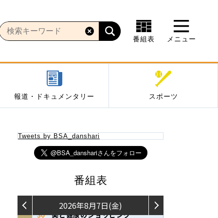
番組表
メニュー
報道・ドキュメンタリー
スポーツ
Tweets by BSA_danshari
番組表