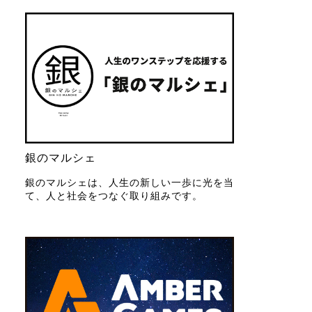
銀のマルシェ
銀のマルシェは、人生の新しい一歩に光を当
て、人と社会をつなぐ取り組みです。