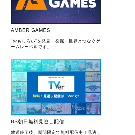
AMBER GAMES
“おもしろい”を発見・発掘・世界とつなぐゲ
ームレーベルです。
BS朝日無料見逃し配信
放送終了後、期間限定で無料配信中！見逃し