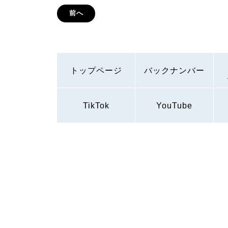
前へ
トップページ
バックナンバー
TikTok
YouTube