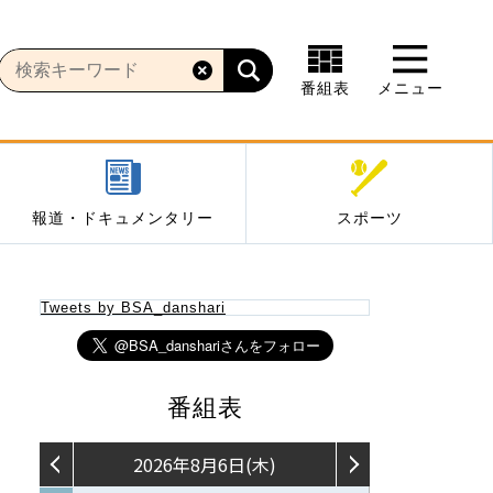
番組表
メニュー
報道・ドキュメンタリー
スポーツ
Tweets by BSA_danshari
番組表