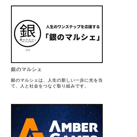
銀のマルシェ
銀のマルシェは、人生の新しい一歩に光を当
て、人と社会をつなぐ取り組みです。