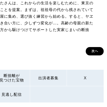
たさんは、これからの生活を楽しむために、東京の
ことを提案。まずは、祖祖母の代から残されていて
屋に集め、選び抜く練習から始める。すると、ヤヱ
き合い方に、少しずつ変化が…。高齢の母親の新た
方から駆けつけてサポートした実家じまいの断捨
次へ
断捨離が
出演者募集
X
見つけた宝物
見逃し配信