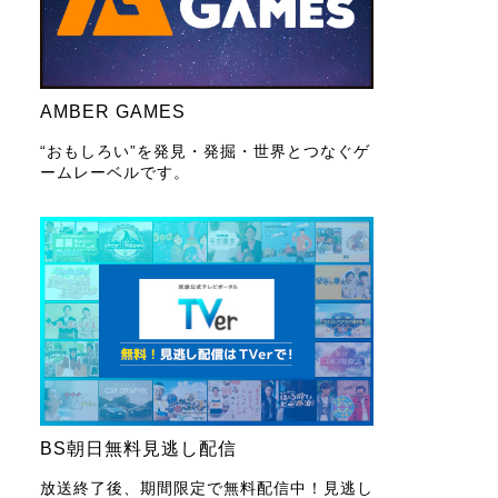
AMBER GAMES
“おもしろい”を発見・発掘・世界とつなぐゲ
ームレーベルです。
BS朝日無料見逃し配信
放送終了後、期間限定で無料配信中！見逃し