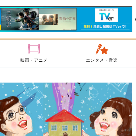
映画・アニメ
エンタメ・音楽