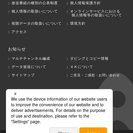
放送番組の種別の公表制度
個人情報保護方針
個人情報の取扱いについて
オンラインサービスにおける
個人情報等の取扱いについて
視聴データの取扱いについて
環境方針
アクセス
お知らせ
マルチチャンネル編成
ダビングとコピー情報
データ放送について
４Ｋについて
サイトマップ
ご意見・ご感想・お問い合わせ
グループ会社
テレビ朝日
テレ朝チャンネル