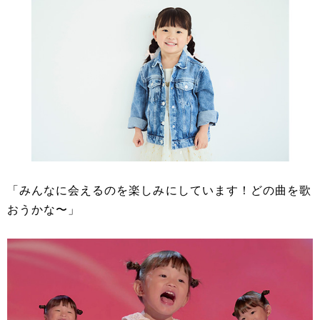
「みんなに会えるのを楽しみにしています！どの曲を歌
おうかな〜」