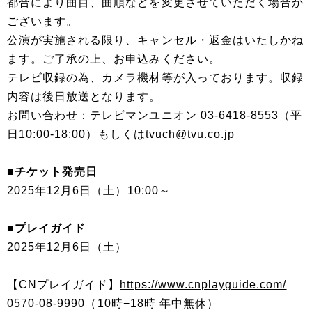
都合により曲目、曲順などを変更させていただく場合が
ございます。
公演が実施される限り、キャンセル・返金はいたしかね
ます。ご了承の上、お申込みください。
テレビ収録の為、カメラ機材等が入っております。収録
内容は後日放送となります。
お問い合わせ：テレビマンユニオン 03-6418-8553（平
日10:00-18:00）もしくはtvuch@tvu.co.jp
■チケット発売日
2025年12月6日（土）10:00～
■プレイガイド
2025年12月6日（土）
【CNプレイガイド】
https://www.cnplayguide.com/
0570-08-9990（10時−18時 年中無休）