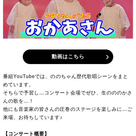
動画はこちら
番組YouTubeでは、ののちゃん歴代歌唱シーンをまと
めています。
そちらで予習し…コンサート会場でぜひ、生のののかさ
んの歌を…！
他にも音楽家の皆さんの圧巻のステージを楽しみに…ご
来場、お待ちしています♪
【コンサート概要】