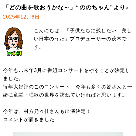
「どの曲を歌おうかな～」“ののちゃん”より♪
2025年12月6日
こんにちは！「子供たちに残したい 美し
い日本のうた」プロデューサーの茂木で
す。
今年も…来年3月に番組コンサートをやることが決定し
ました。
毎年大好評のこのコンサート。今年も多くの皆さんと一
緒に童謡・唱歌の世界を訪ねていければと思います。
今年は、村方乃々佳さんも出演決定！
コメントが届きました