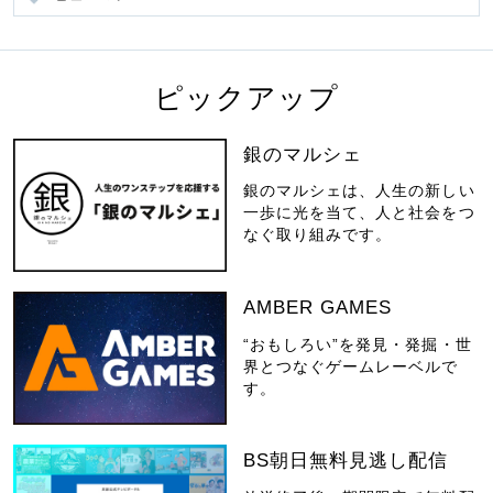
ピックアップ
銀のマルシェ
銀のマルシェは、人生の新しい
一歩に光を当て、人と社会をつ
なぐ取り組みです。
AMBER GAMES
“おもしろい”を発見・発掘・世
界とつなぐゲームレーベルで
す。
BS朝日無料見逃し配信