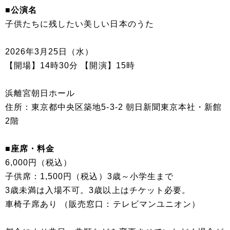
■公演名
子供たちに残したい美しい日本のうた
2026年3月25日（水）
【開場】14時30分 【開演】15時
浜離宮朝日ホール
住所：東京都中央区築地5-3-2 朝日新聞東京本社・新館
2階
■座席・料金
6,000円（税込）
子供席：1,500円（税込）3歳～小学生まで
3歳未満は入場不可。3歳以上はチケット必要。
車椅子席あり （販売窓口：テレビマンユニオン）