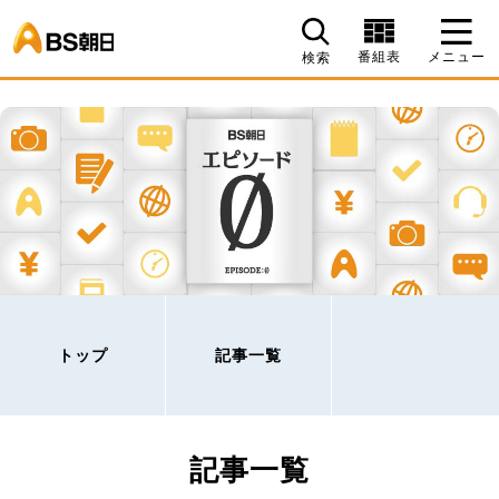
BS朝日
番組表
メニュー
検索
トップ
記事一覧
記事一覧