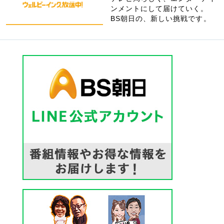
ンメントにして届けていく。
BS朝日の、新しい挑戦です。