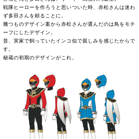
戦隊ヒーローを作ろうと思いついた時、赤松さんは迷わ
ず多田さんを頼ることに。
幾つものデザイン案から赤松さんが選んだのは鳥をモチ
ーフにしたデザイン。
昔、実家で飼っていたインコ似で親しみを感じたからで
す。
秘蔵の初期のデザインがこれ。