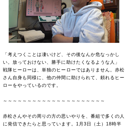
「考えつくことは凄いけど、その後なんか危なっかし
い。放っておけない、勝手に助けたくなるような人」
戦隊ヒーローは、単独のヒーローではありません。赤松
さん自身も同様に、他の仲間に助けられて、頼れるヒー
ローをやっているのです。
～～～～～～～～～～～～～～～～～～～～～
赤松さんやその周りの方の思いやりを、番組で多くの人
に発信できたらと思っています。1月3日（土）18時半