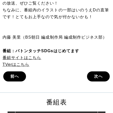
の放送、ぜひご覧ください！
ちなみに、番組内のイラストの一部はいのうえDの直筆
です！とてもお上手なので気が付かないかも！
内藤 美里（BS朝日 編成制作局 編成制作ビジネス部）
番組：バトンタッチSDGsはじめてます
番組サイトはこちら
TVerはこちら
前へ
次へ
番組表