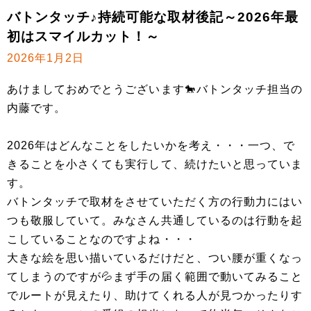
バトンタッチ♪持続可能な取材後記～2026年最
初はスマイルカット！～
2026年1月2日
あけましておめでとうございます🐎バトンタッチ担当の
内藤です。
2026年はどんなことをしたいかを考え・・・一つ、で
きることを小さくても実行して、続けたいと思っていま
す。
バトンタッチで取材をさせていただく方の行動力にはい
つも敬服していて。みなさん共通しているのは行動を起
こしていることなのですよね・・・
大きな絵を思い描いているだけだと、つい腰が重くなっ
てしまうのですが💦まず手の届く範囲で動いてみること
でルートが見えたり、助けてくれる人が見つかったりす