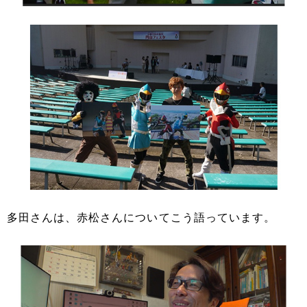
多田さんは、赤松さんについてこう語っています。