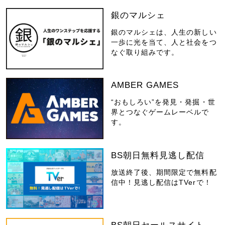
銀のマルシェ
銀のマルシェは、人生の新しい
一歩に光を当て、人と社会をつ
なぐ取り組みです。
AMBER GAMES
“おもしろい”を発見・発掘・世
界とつなぐゲームレーベルで
す。
BS朝日無料見逃し配信
放送終了後、期間限定で無料配
信中！見逃し配信はTVerで！