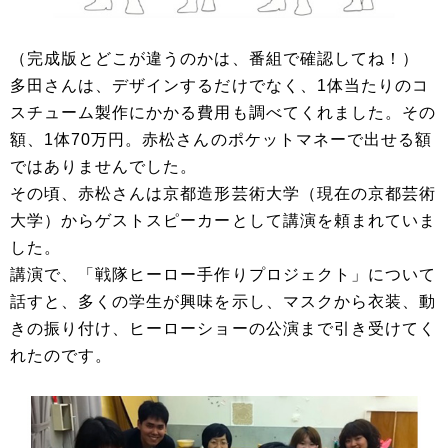
（完成版とどこが違うのかは、番組で確認してね！）
多田さんは、デザインするだけでなく、1体当たりのコ
スチューム製作にかかる費用も調べてくれました。その
額、1体70万円。赤松さんのポケットマネーで出せる額
ではありませんでした。
その頃、赤松さんは京都造形芸術大学（現在の京都芸術
大学）からゲストスピーカーとして講演を頼まれていま
した。
講演で、「戦隊ヒーロー手作りプロジェクト」について
話すと、多くの学生が興味を示し、マスクから衣装、動
きの振り付け、ヒーローショーの公演まで引き受けてく
れたのです。