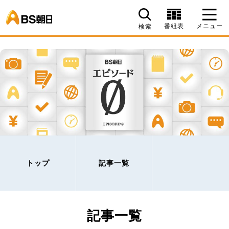
BS朝日
番組表
メニュー
検索
トップ
記事一覧
記事一覧