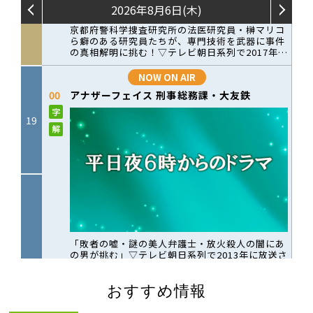
おすすめ情報