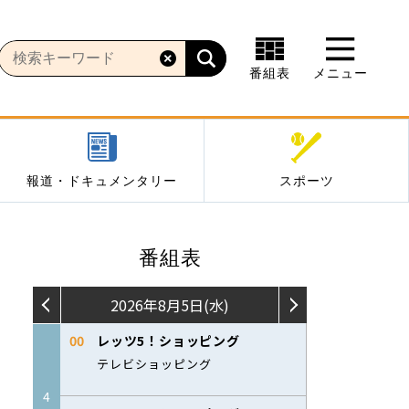
番組表
メニュー
報道・ドキュメンタリー
スポーツ
番組表