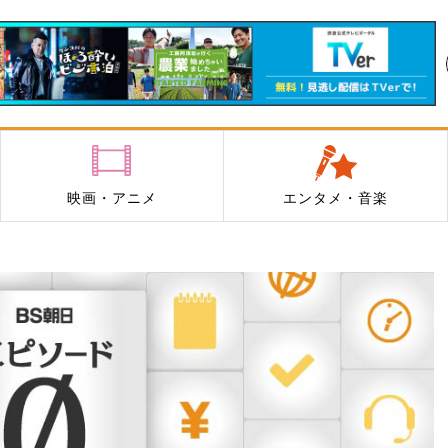
映画・アニメ
エンタメ・音楽