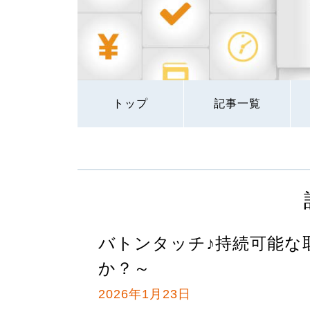
トップ
記事一覧
バトンタッチ♪持続可能な
か？～
2026年1月23日