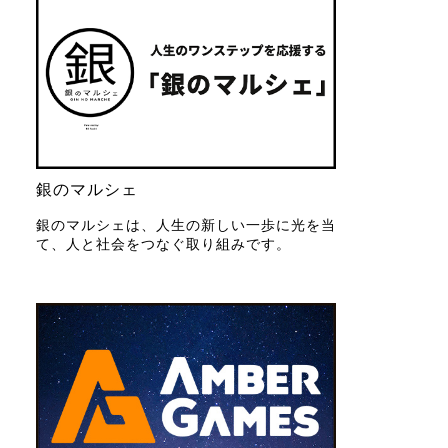
銀のマルシェ
銀のマルシェは、人生の新しい一歩に光を当
て、人と社会をつなぐ取り組みです。