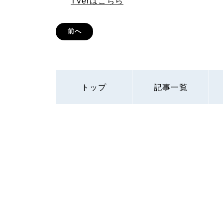
TVerはこちら
前へ
トップ
記事一覧