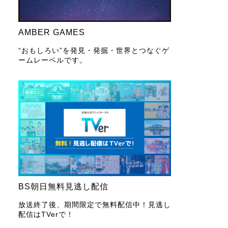
AMBER GAMES
“おもしろい”を発見・発掘・世界とつなぐゲ
ームレーベルです。
BS朝日無料見逃し配信
放送終了後、期間限定で無料配信中！見逃し
配信はTVerで！