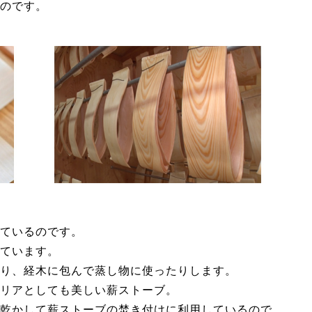
のです。
ているのです。
ています。
り、経木に包んで蒸し物に使ったりします。
リアとしても美しい薪ストーブ。
乾かして薪ストーブの焚き付けに利用しているので