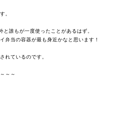
す。
意外と誰もが一度使ったことがあるはず。
イ弁当の容器が最も身近かなと思います！
されているのです。
～～～