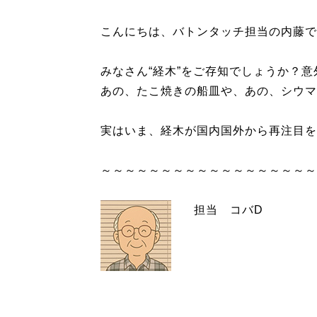
こんにちは、バトンタッチ担当の内藤で
みなさん“経木”をご存知でしょうか？
あの、たこ焼きの船皿や、あの、シウマ
実はいま、経木が国内国外から再注目を
～～～～～～～～～～～～～～～～～～
担当 コバD