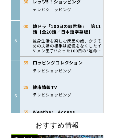
おすすめ情報