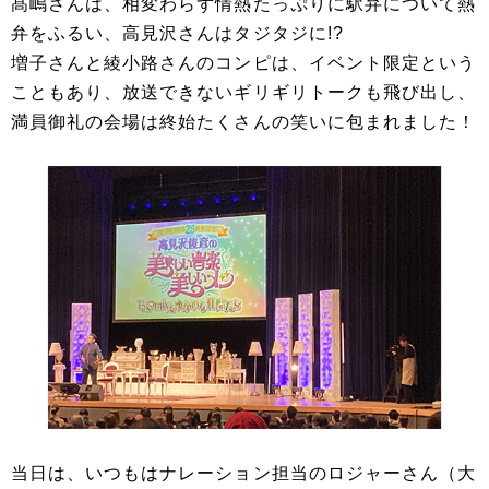
髙嶋さんは、相変わらず情熱たっぷりに駅弁について熱
弁をふるい、高見沢さんはタジタジに!?
増子さんと綾小路さんのコンピは、イベント限定という
こともあり、放送できないギリギリトークも飛び出し、
満員御礼の会場は終始たくさんの笑いに包まれました！
当日は、いつもはナレーション担当のロジャーさん（大