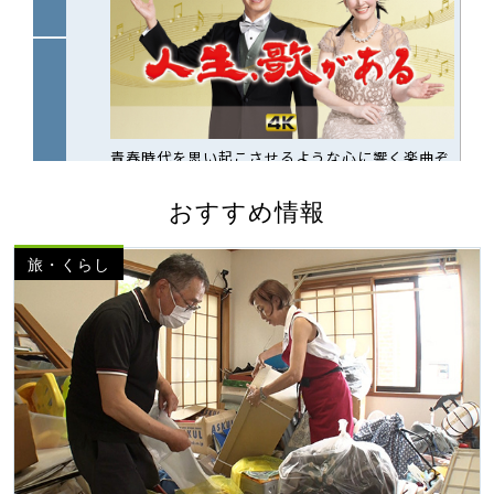
おすすめ情報
旅・くらし