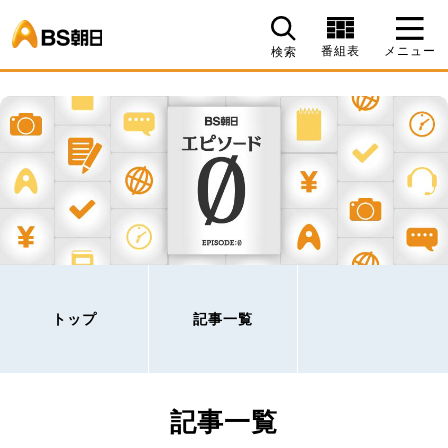
BS朝日
番組表
メニュー
検索
トップ
記事一覧
記事一覧