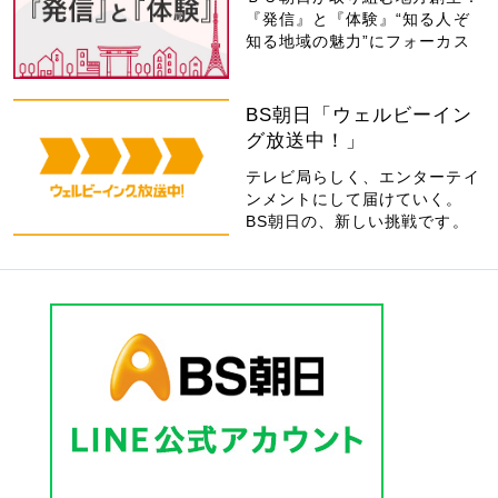
『発信』と『体験』“知る人ぞ
知る地域の魅力”にフォーカス
BS朝日「ウェルビーイン
グ放送中！」
テレビ局らしく、エンターテイ
ンメントにして届けていく。
BS朝日の、新しい挑戦です。