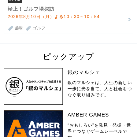
極上！ゴルフ場探訪
2026年8月10日（月）よる10：30～10：54
趣味
ゴルフ
ピックアップ
銀のマルシェ
銀のマルシェは、人生の新しい
一歩に光を当て、人と社会をつ
なぐ取り組みです。
AMBER GAMES
“おもしろい”を発見・発掘・世
界とつなぐゲームレーベルで