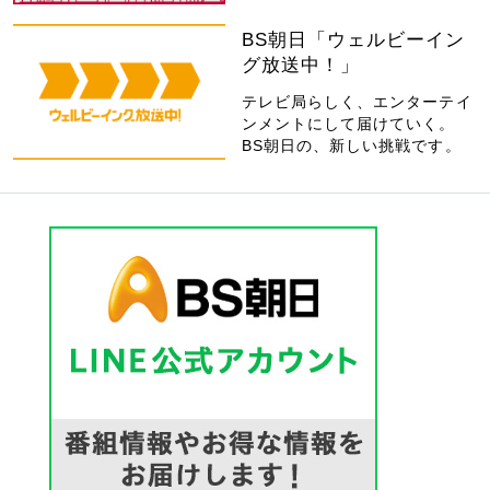
BS朝日「ウェルビーイン
グ放送中！」
テレビ局らしく、エンターテイ
ンメントにして届けていく。
BS朝日の、新しい挑戦です。