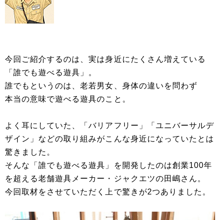
今回ご紹介するのは、実は身近にたくさん増えている
「誰でも遊べる遊具」。
誰でもというのは、老若男女、身体の違いを問わず
本当の意味で遊べる遊具のこと。
よく耳にしていた、「バリアフリー」「ユニバーサルデ
ザイン」などの取り組みがこんな身近になっていたとは
驚きました。
そんな「誰でも遊べる遊具」を開発したのは創業100年
を超える老舗遊具メーカー・ジャクエツの田嶋さん。
今回取材をさせていただく上で驚きが2つありました。