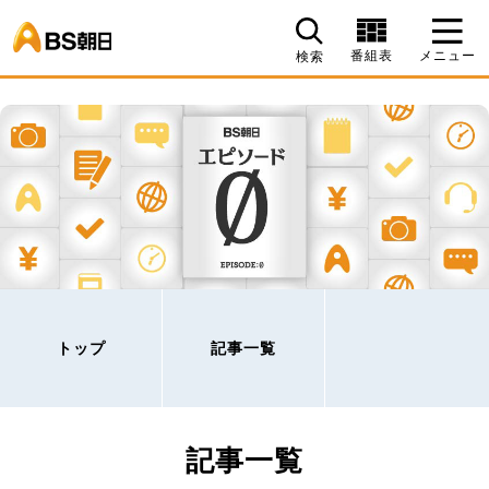
BS朝日
番組表
メニュー
検索
トップ
記事一覧
記事一覧