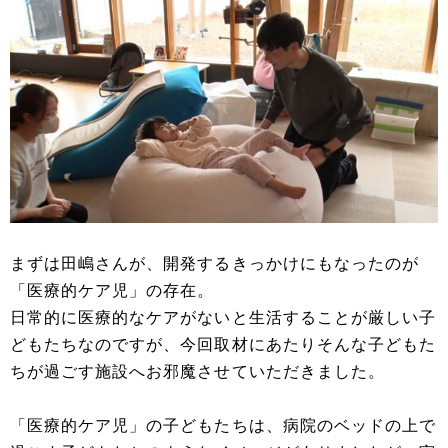
まずは田嶋さんが、開発するきっかけにもなったのが
「医療的ケア児」の存在。
日常的に医療的なケアがないと生活することが厳しい子
どもたちなのですが、今回取材にあたりそんな子どもた
ちが過ごす施設へお邪魔させていただきました。
「医療的ケア児」の子どもたちは、病院のベッドの上で