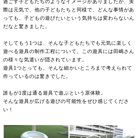
過ごす子どもたちのようなイメージがありましたが、実
際は元気で、他の子どもたちと同様で、どんな事情があ
っても、子どもの遊びたいという気持ちは変わらないん
だなと驚きました。
そしてもう1つは、そんな子どもたちでも元気に楽しく
遊べる遊具の制作工程について、この遊具には田嶋さん
の様々な気遣いが隠されています。
遊具1つとっても、そんな細かいところまで考えられて
作っているのは驚きでした。
誰もが1度は通る遊具で遊ぶという原体験。
そんな遊具が広げる遊びの可能性をぜひ感じてくださ
い！