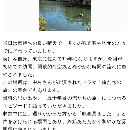
当日は気持ちの良い晴天で、多くの観光客や地元の方々
でにぎわっていました。
実は私自身、東京に住んで15年になりますが、今回が
初めての訪問。開放的な空気と穏やかな時間の流れに癒
やされました。
この場所は、中村さんが出演されたドラマ「俺たちの
旅」の舞台でもあります。
当時の思い出や、「五十年目の俺たちの旅」にまつわる
エピソードも語っていただきました。
収録中には、通りかかった方から「映画見ました！」と
声をかけられる場面もあり、終始あたたかく和やかな雰
囲気に包まれていました。