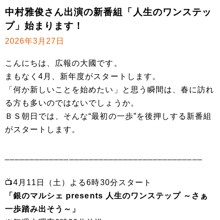
中村雅俊さん出演の新番組「人生のワンステッ
プ」始まります！
2026年3月27日
こんにちは、広報の大國です。
まもなく4月、新年度がスタートします。
「何か新しいことを始めたい」と思う瞬間は、春に訪れ
る方も多いのではないでしょうか。
ＢＳ朝日では、そんな“最初の一歩”を後押しする新番組
がスタートします。
________________________________________
📺4月11日（土）よる6時30分スタート
「銀のマルシェ presents 人生のワンステップ ～さぁ
一歩踏み出そう～」