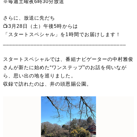
※毎週土曜夜6時30分放送
さらに、放送に先だち
📺3月28日（土）午後5時からは
「スタートスペシャル」を1時間でお届けします！
________________________________________
スタートスペシャルでは、番組ナビゲーターの中村雅俊
さんが新たに始めた“ワンステップ”のお話を伺いなが
ら、思い出の地を巡りました。
収録で訪れたのは、井の頭恩賜公園。