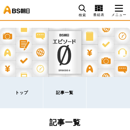
BS朝日
番組表
メニュー
検索
トップ
記事一覧
記事一覧