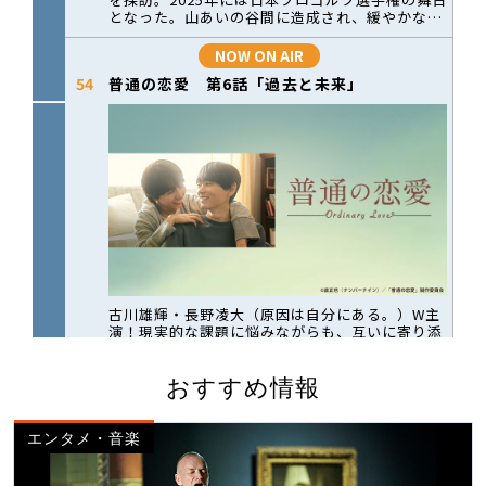
おすすめ情報
エンタメ・音楽