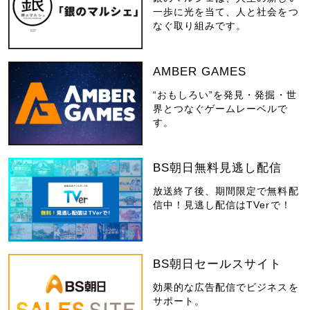
一歩に光を当て、人と社会をつ
なぐ取り組みです。
AMBER GAMES
“おもしろい”を発見・発掘・世
界とつなぐゲームレーベルで
す。
BS朝日無料見逃し配信
放送終了後、期間限定で無料配
信中！見逃し配信はTVerで！
BS朝日セールスサイト
効果的な広告配信でビジネスを
サポート。