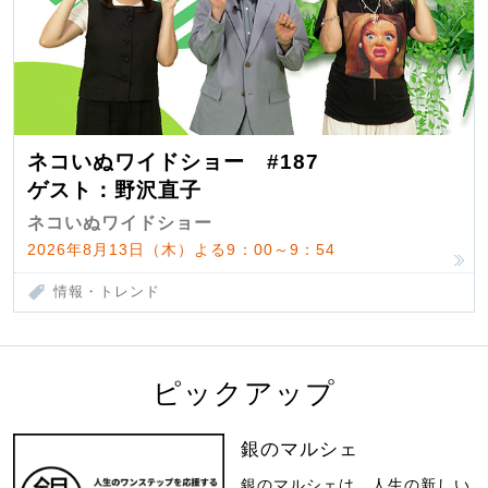
ネコいぬワイドショー #187
ゲスト：野沢直子
ネコいぬワイドショー
2026年8月13日（木）よる9：00～9：54
情報・トレンド
ピックアップ
銀のマルシェ
銀のマルシェは、人生の新しい