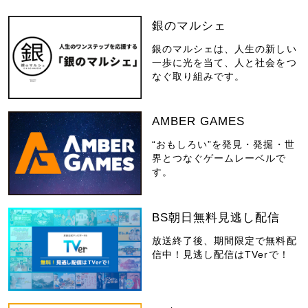
銀のマルシェ
銀のマルシェは、人生の新しい
一歩に光を当て、人と社会をつ
なぐ取り組みです。
AMBER GAMES
“おもしろい”を発見・発掘・世
界とつなぐゲームレーベルで
す。
BS朝日無料見逃し配信
放送終了後、期間限定で無料配
信中！見逃し配信はTVerで！