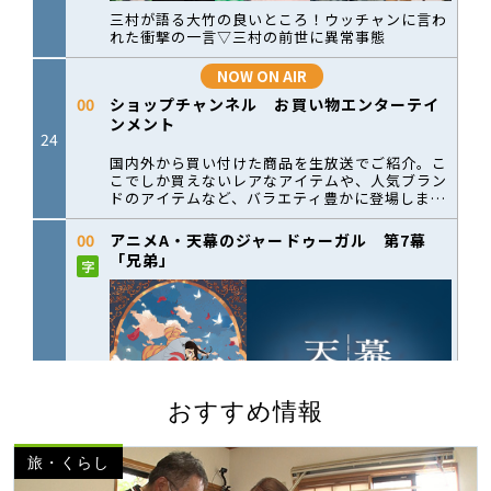
おすすめ情報
旅・くらし