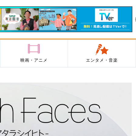
映画・アニメ
エンタメ・音楽