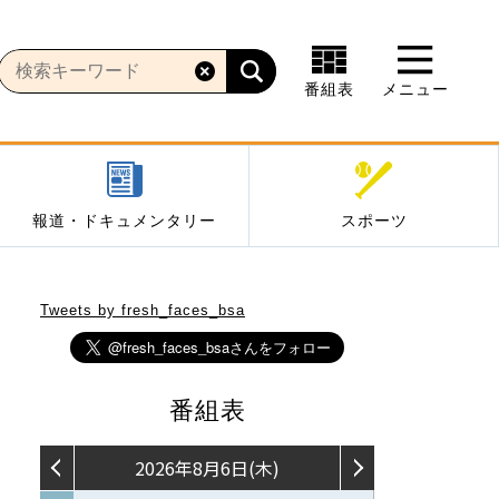
番組表
メニュー
報道・ドキュメンタリー
スポーツ
Tweets by fresh_faces_bsa
番組表