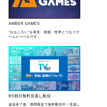
AMBER GAMES
“おもしろい”を発見・発掘・世界とつなぐゲ
ームレーベルです。
BS朝日無料見逃し配信
放送終了後、期間限定で無料配信中！見逃し