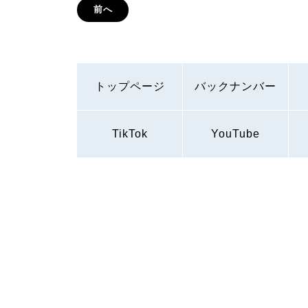
前へ
トップページ
バックナンバー
TikTok
YouTube