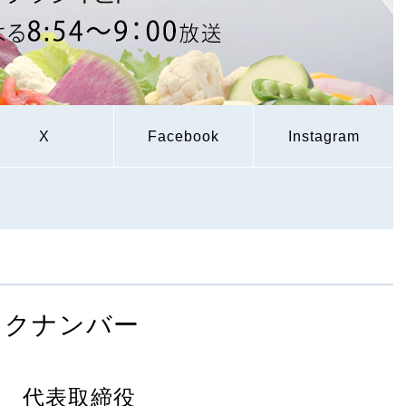
X
Facebook
Instagram
ックナンバー
N 代表取締役