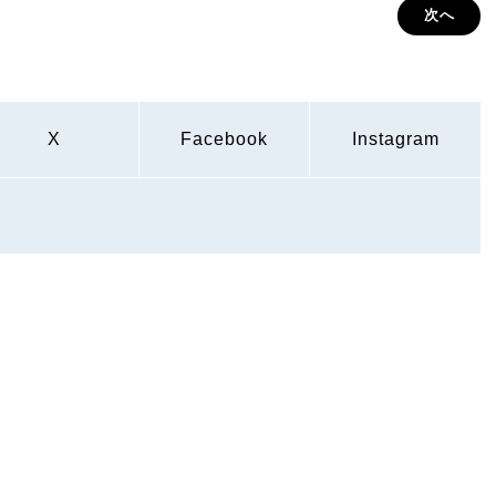
次へ
X
Facebook
Instagram