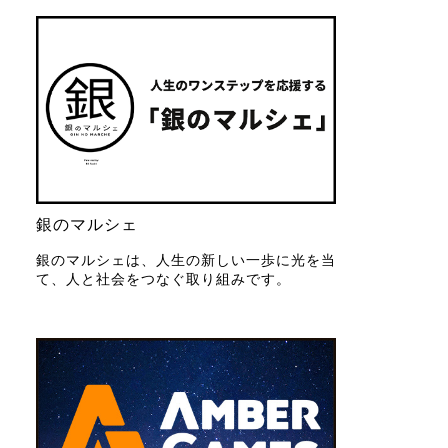
銀のマルシェ
銀のマルシェは、人生の新しい一歩に光を当
て、人と社会をつなぐ取り組みです。