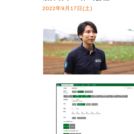
2022年9月17日(土)