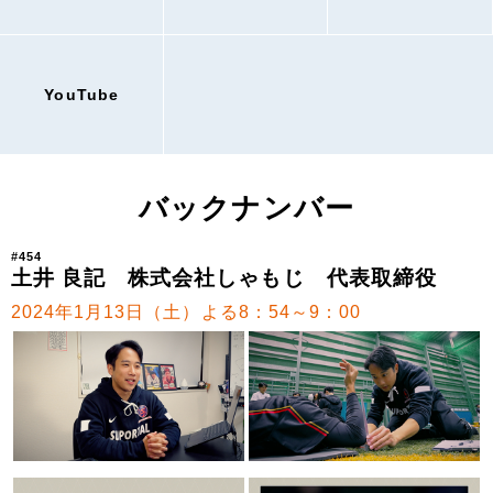
YouTube
バックナンバー
#454
土井 良記 株式会社しゃもじ 代表取締役
2024年1月13日（土）よる8：54～9：00