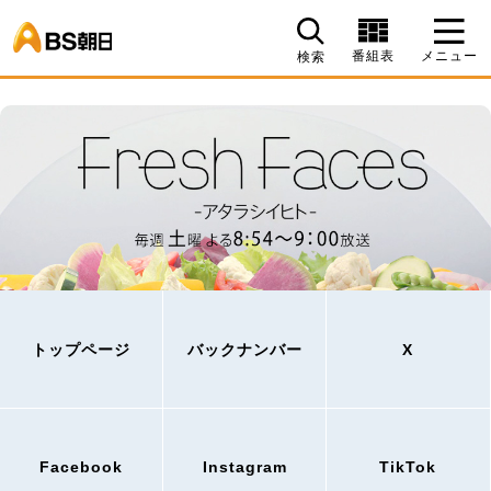
BS朝日
番組表
メニュー
検索
トップページ
バックナンバー
X
Facebook
Instagram
TikTok