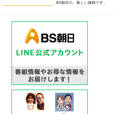
BS朝日の、新しい挑戦です。