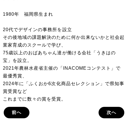
1980年 福岡県生まれ
20代でデザインの事務所を設立
その後地域の課題解決のために何か出来ないかと社会起
業家育成のスクールで学び、
75歳以上のおばあちゃん達が働ける会社「うきはの
宝」を設立。
2021年農林水産省主催の「INACOMEコンテスト」で
最優秀賞、
2024年に「ふくおか6次化商品セレクション」で県知事
賞受賞など
これまでに数々の賞を受賞。
前へ
次へ