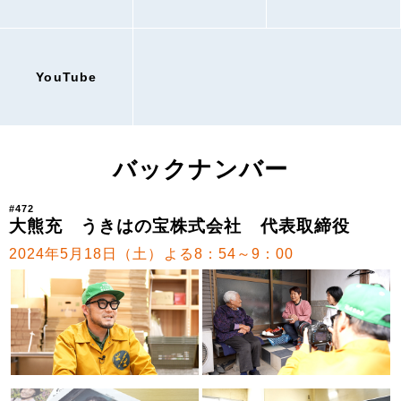
YouTube
バックナンバー
#472
大熊充 うきはの宝株式会社 代表取締役
2024年5月18日（土）よる8：54～9：00