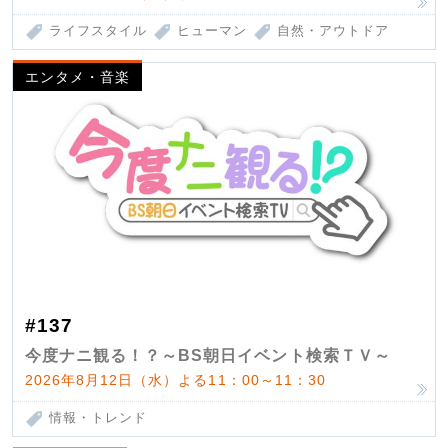
ライフスタイル
ヒューマン
自然・アウトドア
エンタメ・音楽
#137
今度ナニ観る！？～BS朝日イベント検索ＴＶ～
2026年8月12日（水）よる11：00～11：30
情報・トレンド