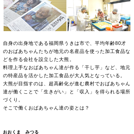
自身の出身地である福岡県うきは市で、平均年齢80才
のおばあちゃんたちが地元の名産品を使った加工食品な
どを作る会社を設立した大熊。
料理上手なおばあちゃん達が作る「干し芋」など、地元
の特産品を活かした加工食品が大人気となっている。
大熊が目指すのは、超高齢化が進む農村でおばあちゃん
達が働くことで「生きがい」と「収入」を得られる場所
づくり。
そこで働くおばあちゃん達の姿とは？
おおくま みつる