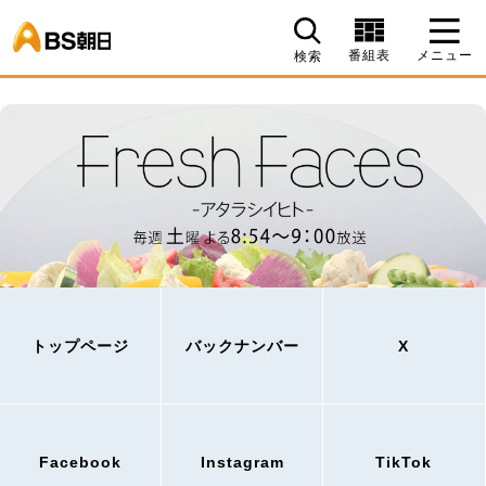
BS朝日
番組表
メニュー
検索
トップページ
バックナンバー
X
Facebook
Instagram
TikTok