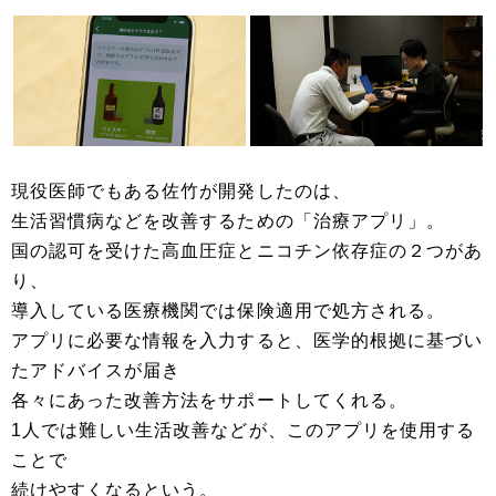
現役医師でもある佐竹が開発したのは、
生活習慣病などを改善するための「治療アプリ」。
国の認可を受けた高血圧症とニコチン依存症の２つがあ
り、
導入している医療機関では保険適用で処方される。
アプリに必要な情報を入力すると、医学的根拠に基づい
たアドバイスが届き
各々にあった改善方法をサポートしてくれる。
1人では難しい生活改善などが、このアプリを使用する
ことで
続けやすくなるという。