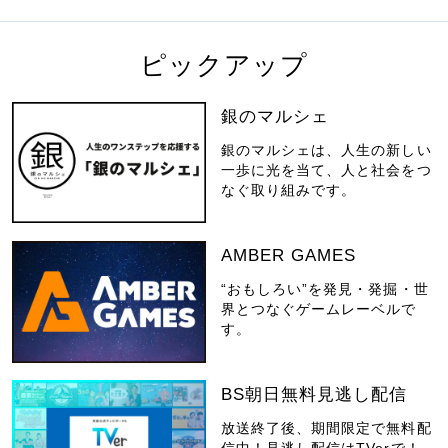
ピックアップ
銀のマルシェ
銀のマルシェは、人生の新しい
一歩に光を当て、人と社会をつ
なぐ取り組みです。
AMBER GAMES
“おもしろい”を発見・発掘・世
界とつなぐゲームレーベルで
す。
BS朝日無料見逃し配信
放送終了後、期間限定で無料配