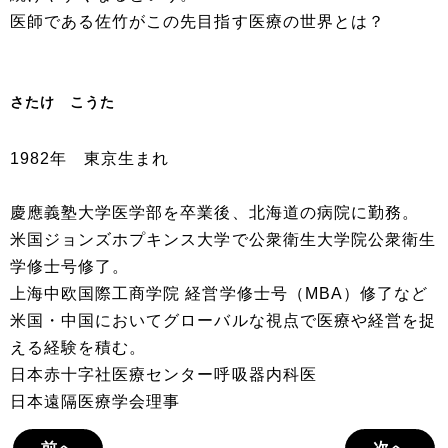
医師である佐竹がこの先目指す医療の世界とは？
さたけ こうた
1982年 東京生まれ
慶應義塾大学医学部を卒業後、北海道の病院に勤務。
米国ジョンズホプキンス大学で公衆衛生大学院公衆衛生
学修士号修了。
上海中欧国際工商学院 経営学修士号（MBA）修了など
米国・中国においてグローバルな視点で医療や経営を捉
える経験を積む。
日本赤十字社医療センター呼吸器内科医
日本遠隔医療学会理事