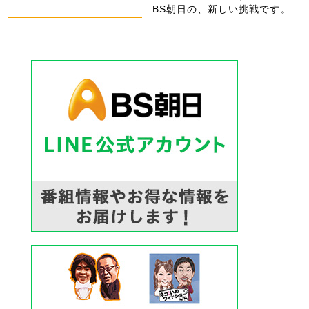
BS朝日の、新しい挑戦です。