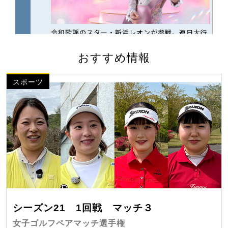
おすすめ情報
スポーツ
シーズン21 1回戦 マッチ３
女子ゴルフペアマッチ選手権