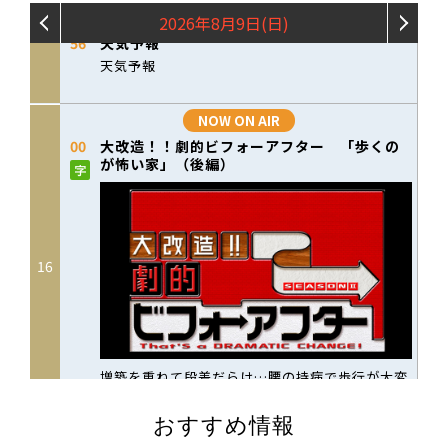
おすすめ情報