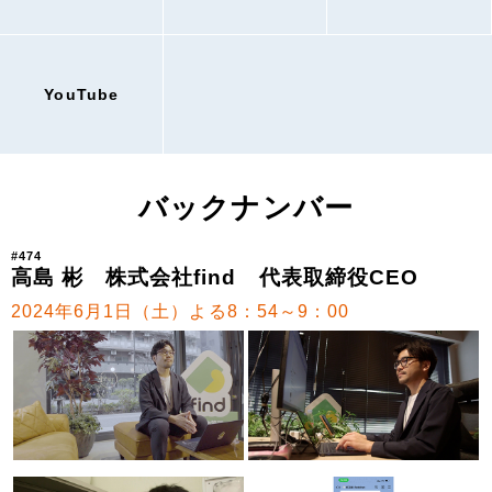
YouTube
バックナンバー
#474
高島 彬 株式会社find 代表取締役CEO
2024年6月1日（土）よる8：54～9：00