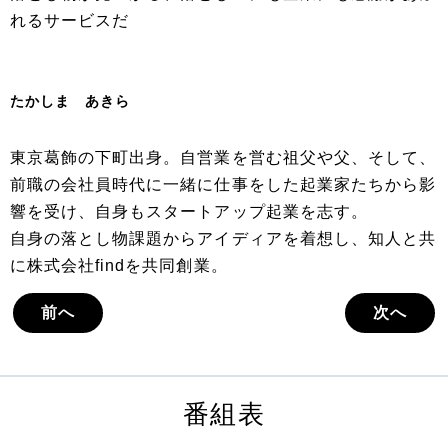
れるサービスだ
たかしま あきら
東京葛飾の下町出身。自営業を営む祖父や父、そして、
前職の会社員時代に一緒に仕事をした起業家たちから影
響を受け、自身もスタートアップ起業を志す。
自身の落とし物課題からアイディアを着想し、知人と共
に株式会社findを共同創業。
前へ
次へ
番組表