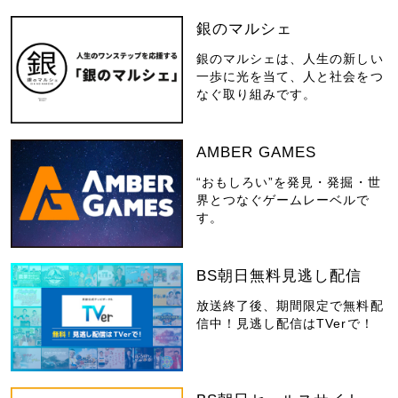
銀のマルシェ
銀のマルシェは、人生の新しい
一歩に光を当て、人と社会をつ
なぐ取り組みです。
AMBER GAMES
“おもしろい”を発見・発掘・世
界とつなぐゲームレーベルで
す。
BS朝日無料見逃し配信
放送終了後、期間限定で無料配
信中！見逃し配信はTVerで！