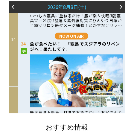
おすすめ情報