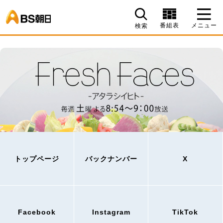
BS朝日
番組表
メニュー
検索
トップページ
バックナンバー
X
Facebook
Instagram
TikTok