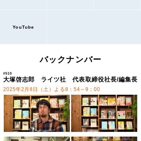
YouTube
バックナンバー
#510
大塚啓志郎 ライツ社 代表取締役社長/編集長
2025年2月8日（土）よる8：54～9：00