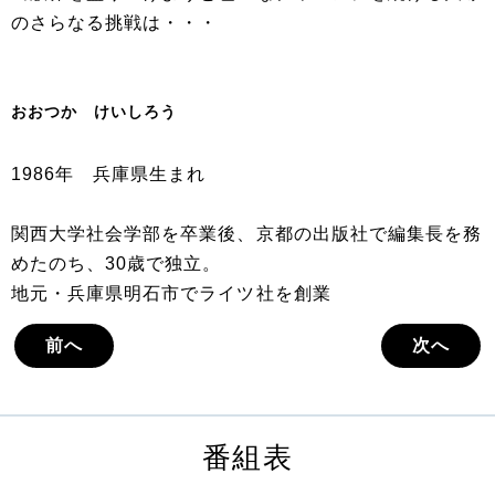
のさらなる挑戦は・・・
おおつか けいしろう
1986年 兵庫県生まれ
関西大学社会学部を卒業後、京都の出版社で編集長を務
めたのち、30歳で独立。
地元・兵庫県明石市でライツ社を創業
前へ
次へ
番組表