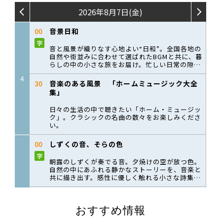
おすすめ情報