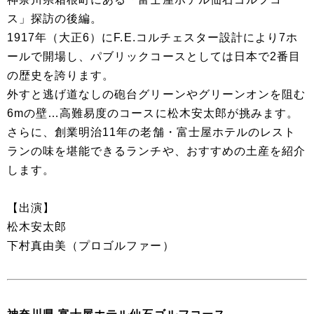
ス」探訪の後編。
1917年（大正6）にF.E.コルチェスター設計により7ホ
ールで開場し、パブリックコースとしては日本で2番目
の歴史を誇ります。
外すと逃げ道なしの砲台グリーンやグリーンオンを阻む
6mの壁…高難易度のコースに松木安太郎が挑みます。
さらに、創業明治11年の老舗・富士屋ホテルのレスト
ランの味を堪能できるランチや、おすすめの土産を紹介
します。
【出演】
松木安太郎
下村真由美（プロゴルファー）