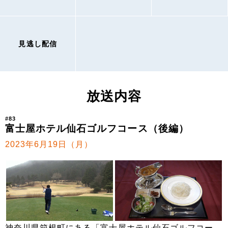
見逃し配信
放送内容
#83
富士屋ホテル仙石ゴルフコース（後編）
2023年6月19日（月）
神奈川県箱根町にある「富士屋ホテル仙石ゴルフコー