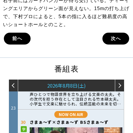
右手前にはガードバンカーが待ち受けている。ティーイ
ングエリアからグリーン面が見えない。15mの打ち上げ
で、下村プロによると、5本の指に入るほど難易度の高
いショートホールとのこと。
前へ
次へ
番組表