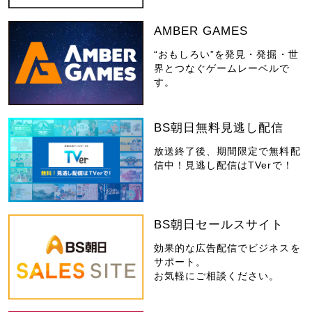
AMBER GAMES
“おもしろい”を発見・発掘・世
界とつなぐゲームレーベルで
す。
BS朝日無料見逃し配信
放送終了後、期間限定で無料配
信中！見逃し配信はTVerで！
BS朝日セールスサイト
効果的な広告配信でビジネスを
サポート。
お気軽にご相談ください。