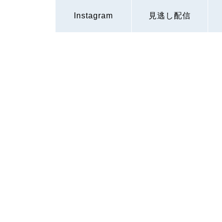
Instagram
見逃し配信