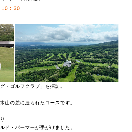
10：30
グ・ゴルフクラブ」を探訪。
木山の麓に造られたコースです。
り
ルド・パーマーが手がけました。