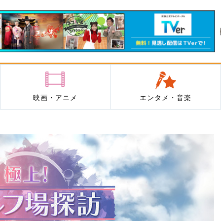
映画・アニメ
エンタメ・音楽