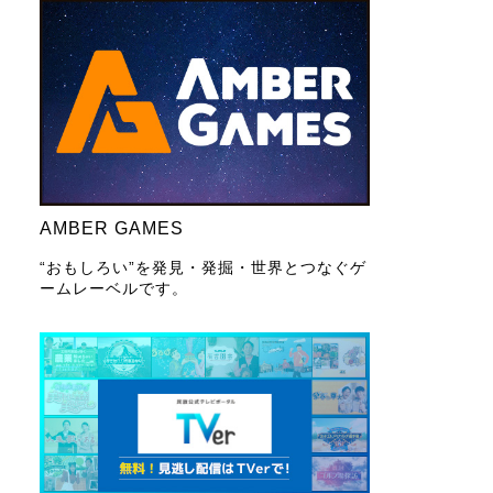
AMBER GAMES
“おもしろい”を発見・発掘・世界とつなぐゲ
ームレーベルです。