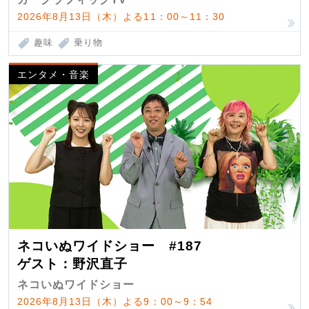
2026年8月13日（木）よる11：00～11：30
趣味
乗り物
エンタメ・音楽
ネコいぬワイドショー #187
ゲスト：野沢直子
ネコいぬワイドショー
2026年8月13日（木）よる9：00～9：54