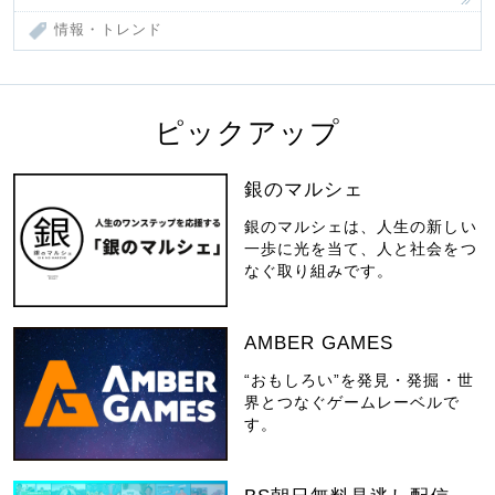
情報・トレンド
ピックアップ
銀のマルシェ
銀のマルシェは、人生の新しい
一歩に光を当て、人と社会をつ
なぐ取り組みです。
AMBER GAMES
“おもしろい”を発見・発掘・世
界とつなぐゲームレーベルで
す。