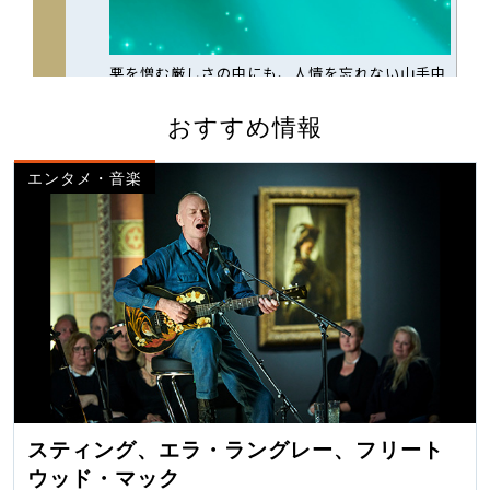
おすすめ情報
エンタメ・音楽
スティング、エラ・ラングレー、フリート
ウッド・マック