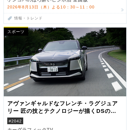
2026年8月13日（木）よる10：30～11：00
情報・トレンド
スポーツ
アヴァンギャルドなフレンチ・ラグジュア
リー 匠の技とテクノロジーが描くDSの世
界観
#2042
カーグラフィックTV