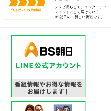
テレビ局らしく、エンターテイ
ンメントにして届けていく。
BS朝日の、新しい挑戦です。