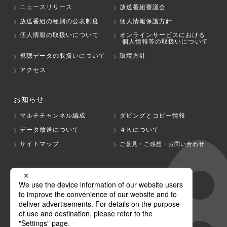
ニュースリリース
放送番組審議会
放送番組の種別の公表制度
個人情報保護方針
個人情報の取扱いについて
オンラインサービスにおける
個人情報等の取扱いについて
視聴データの取扱いについて
環境方針
アクセス
お知らせ
マルチチャンネル編成
ダビングとコピー情報
データ放送について
４Ｋについて
サイトマップ
ご意見・ご感想・お問い合わせ
グループ会社
テレビ朝日
テレ朝チャンネル