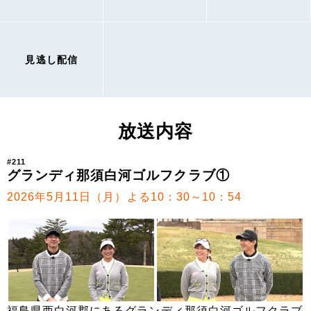
見逃し配信
放送内容
#211
グランディ那須白河ゴルフクラブ①
2026年5月11日（月）よる10：30～10：54
福島県西白河郡にあるグランディ那須白河ゴルフクラブ