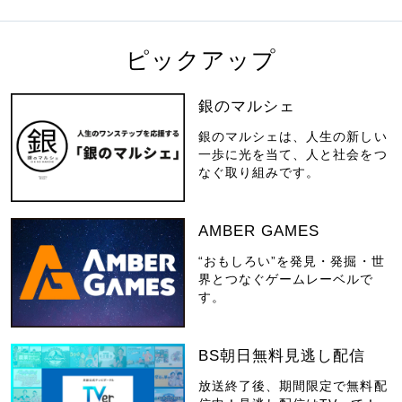
ピックアップ
銀のマルシェ
銀のマルシェは、人生の新しい
一歩に光を当て、人と社会をつ
なぐ取り組みです。
AMBER GAMES
“おもしろい”を発見・発掘・世
界とつなぐゲームレーベルで
す。
BS朝日無料見逃し配信
放送終了後、期間限定で無料配