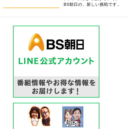
BS朝日の、新しい挑戦です。