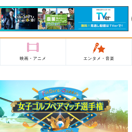
映画・アニメ
エンタメ・音楽