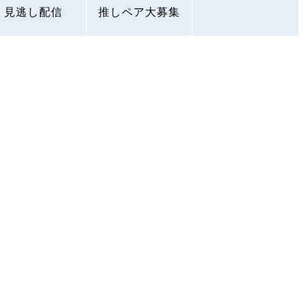
見逃し配信
推しペア大募集