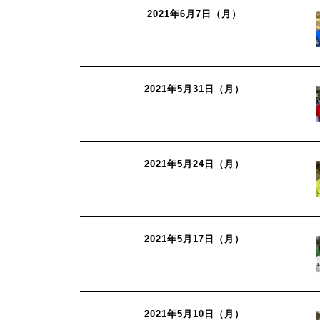
2021年6月7日（月）
2021年5月31日（月）
2021年5月24日（月）
2021年5月17日（月）
2021年5月10日（月）