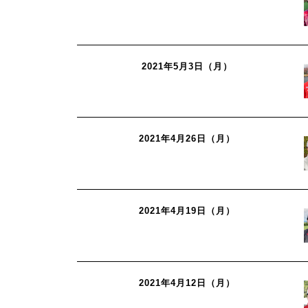
2021年5月3日（月）
2021年4月26日（月）
2021年4月19日（月）
2021年4月12日（月）