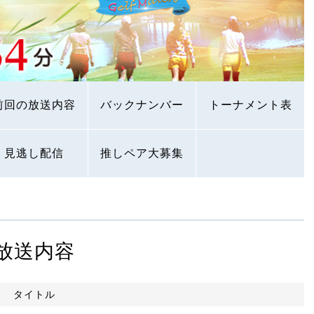
前回の放送内容
バックナンバー
トーナメント表
見逃し配信
推しペア大募集
放送内容
タイトル