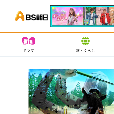
BS朝日
ドラマ
旅・くらし