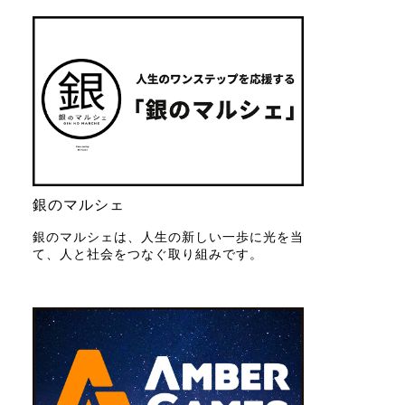
銀のマルシェ
銀のマルシェは、人生の新しい一歩に光を当
て、人と社会をつなぐ取り組みです。