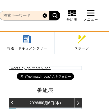
番組表
メニュー
報道・ドキュメンタリー
スポーツ
Tweets by golfmatch_bsa
番組表