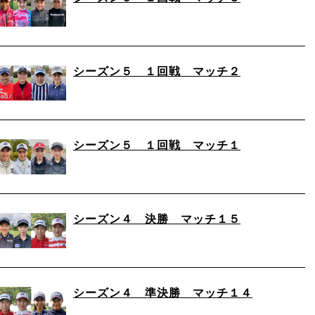
シーズン５ １回戦 マッチ２
シーズン５ １回戦 マッチ１
シーズン４ 決勝 マッチ１５
シーズン４ 準決勝 マッチ１４