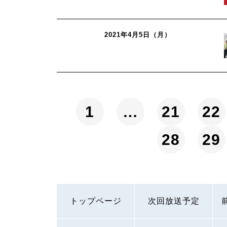
2021年4月5日（月）
1
…
21
22
28
29
トップページ
次回放送予定