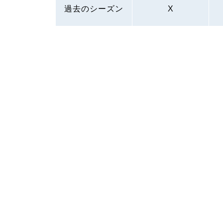
過去のシーズン
X