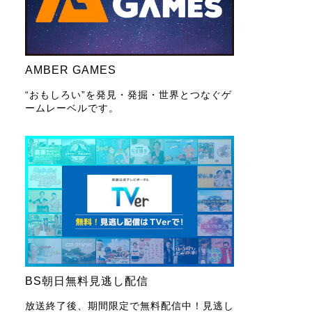
AMBER GAMES
“おもしろい”を発見・発掘・世界とつなぐゲ
ームレーベルです。
BS朝日無料見逃し配信
放送終了後、期間限定で無料配信中！見逃し