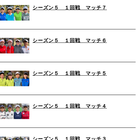
シーズン５ １回戦 マッチ７
シーズン５ １回戦 マッチ６
シーズン５ １回戦 マッチ５
シーズン５ １回戦 マッチ４
シーズン５ １回戦 マッチ３