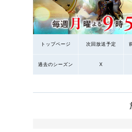
トップページ
次回放送予定
過去のシーズン
X