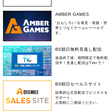
AMBER GAMES
“おもしろい”を発見・発掘・世
界とつなぐゲームレーベルで
す。
BS朝日無料見逃し配信
放送終了後、期間限定で無料配
信中！見逃し配信はTVerで！
BS朝日セールスサイト
効果的な広告配信でビジネスを
サポート。
お気軽にご相談ください。