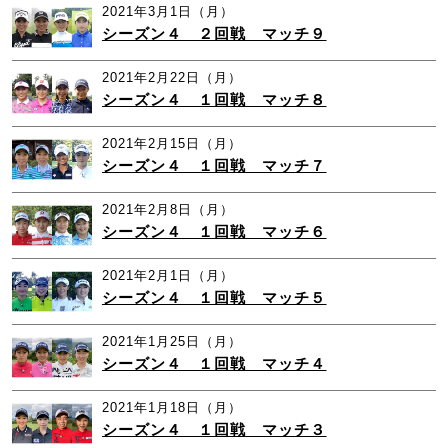
2021年3月1日（月）
シーズン４ ２回戦 マッチ９
2021年2月22日（月）
シーズン４ １回戦 マッチ８
2021年2月15日（月）
シーズン４ １回戦 マッチ７
2021年2月8日（月）
シーズン４ １回戦 マッチ６
2021年2月1日（月）
シーズン４ １回戦 マッチ５
2021年1月25日（月）
シーズン４ １回戦 マッチ４
2021年1月18日（月）
シーズン４ １回戦 マッチ３