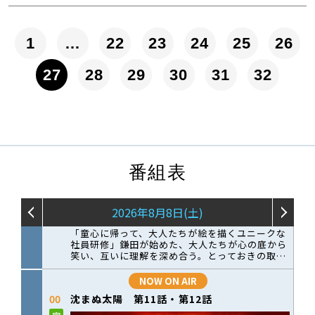
1
…
22
23
24
25
26
27
28
29
30
31
32
番組表