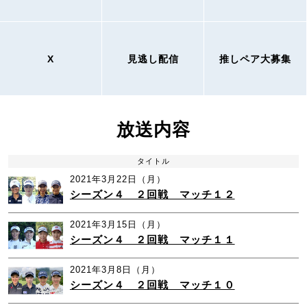
X
見逃し配信
推しペア大募集
放送内容
タイトル
2021年3月22日（月）
シーズン４ ２回戦 マッチ１２
2021年3月15日（月）
シーズン４ ２回戦 マッチ１１
2021年3月8日（月）
シーズン４ ２回戦 マッチ１０