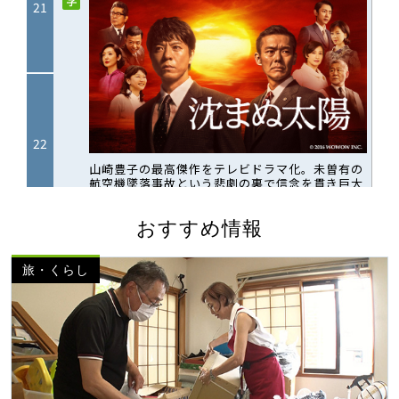
おすすめ情報
旅・くらし