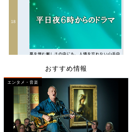
おすすめ情報
エンタメ・音楽