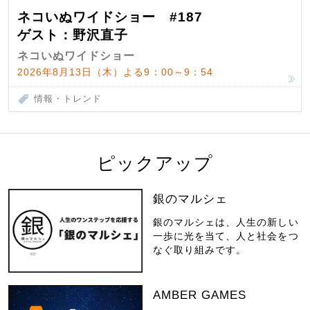
ネコいぬワイドショー #187
ゲスト：野沢直子
ネコいぬワイドショー
2026年8月13日（木）よる9：00～9：54
情報・トレンド
ピックアップ
銀のマルシェ
銀のマルシェは、人生の新しい
一歩に光を当て、人と社会をつ
なぐ取り組みです。
AMBER GAMES