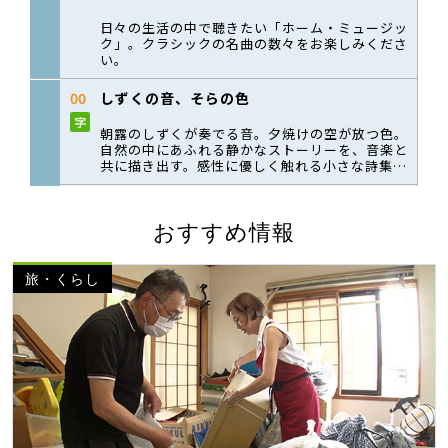
おすすめ情報
旅・くらし