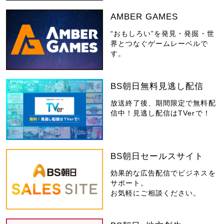
AMBER GAMES
“おもしろい”を発見・発掘・世
界とつなぐゲームレーベルで
す。
BS朝日無料見逃し配信
放送終了後、期間限定で無料配
信中！見逃し配信はTVerで！
BS朝日セールスサイト
効果的な広告配信でビジネスを
サポート。
お気軽にご相談ください。