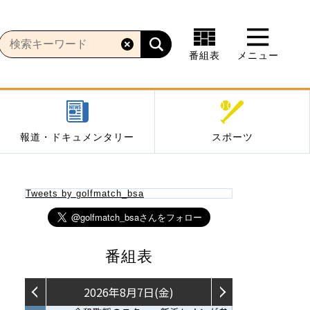
番組表
メニュー
報道・ドキュメンタリー
スポーツ
Tweets by golfmatch_bsa
番組表