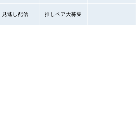
見逃し配信
推しペア大募集