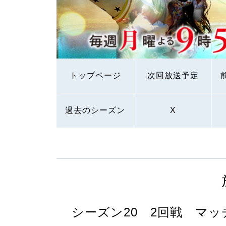
トップページ
次回放送予定
過去のシーズン
X
シーズン20 2回戦 マッ