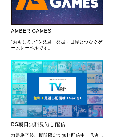
AMBER GAMES
“おもしろい”を発見・発掘・世界とつなぐゲ
ームレーベルです。
BS朝日無料見逃し配信
放送終了後、期間限定で無料配信中！見逃し