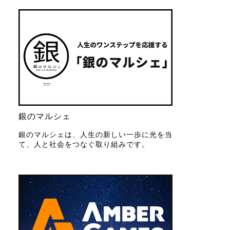
銀のマルシェ
銀のマルシェは、人生の新しい一歩に光を当
て、人と社会をつなぐ取り組みです。