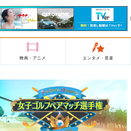
映画・アニメ
エンタメ・音楽