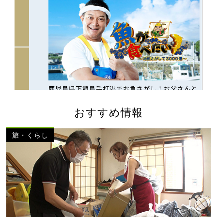
おすすめ情報
旅・くらし