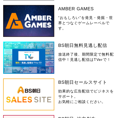
AMBER GAMES
“おもしろい”を発見・発掘・世
界とつなぐゲームレーベルで
す。
BS朝日無料見逃し配信
放送終了後、期間限定で無料配
信中！見逃し配信はTVerで！
BS朝日セールスサイト
効果的な広告配信でビジネスを
サポート。
お気軽にご相談ください。