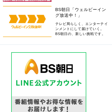
BS朝日「ウェルビーイン
グ放送中！」
テレビ局らしく、エンターテイ
ンメントにして届けていく。
BS朝日の、新しい挑戦です。