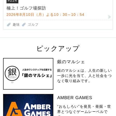
#224
極上！ゴルフ場探訪
2026年8月10日（月）よる10：30～10：54
趣味
ゴルフ
ピックアップ
銀のマルシェ
銀のマルシェは、人生の新しい
一歩に光を当て、人と社会をつ
なぐ取り組みです。
AMBER GAMES
“おもしろい”を発見・発掘・世
界とつなぐゲームレーベルで