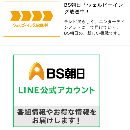
BS朝日「ウェルビーイン
グ放送中！」
テレビ局らしく、エンターテイ
ンメントにして届けていく。
BS朝日の、新しい挑戦です。