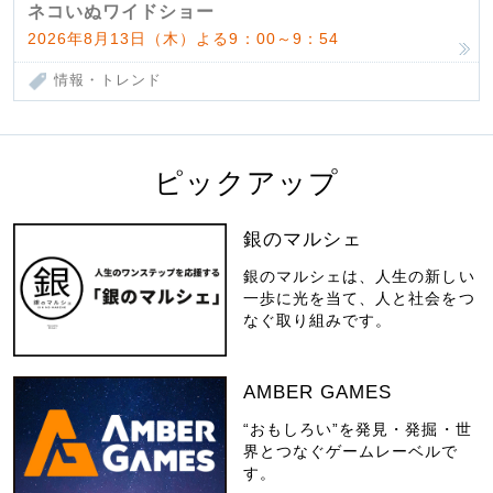
ネコいぬワイドショー
2026年8月13日（木）よる9：00～9：54
情報・トレンド
ピックアップ
銀のマルシェ
銀のマルシェは、人生の新しい
一歩に光を当て、人と社会をつ
なぐ取り組みです。
AMBER GAMES
“おもしろい”を発見・発掘・世
界とつなぐゲームレーベルで
す。