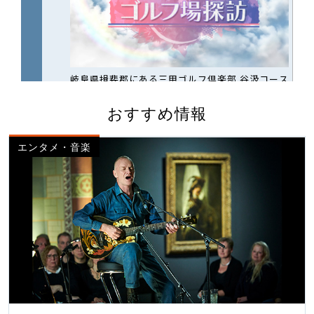
おすすめ情報
エンタメ・音楽