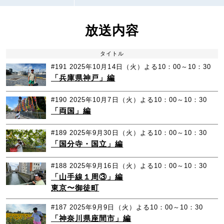
放送内容
タイトル
#191
2025年10月14日（火）よる10：00～10：30
「兵庫県神戸」編
#190
2025年10月7日（火）よる10：00～10：30
「両国」編
#189
2025年9月30日（火）よる10：00～10：30
「国分寺・国立」編
#188
2025年9月16日（火）よる10：00～10：30
「山手線１周③」編
東京〜御徒町
#187
2025年9月9日（火）よる10：00～10：30
「神奈川県座間市」編