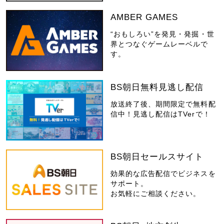
AMBER GAMES
“おもしろい”を発見・発掘・世
界とつなぐゲームレーベルで
す。
BS朝日無料見逃し配信
放送終了後、期間限定で無料配
信中！見逃し配信はTVerで！
BS朝日セールスサイト
効果的な広告配信でビジネスを
サポート。
お気軽にご相談ください。