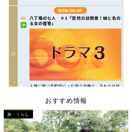
おすすめ情報
旅・くらし