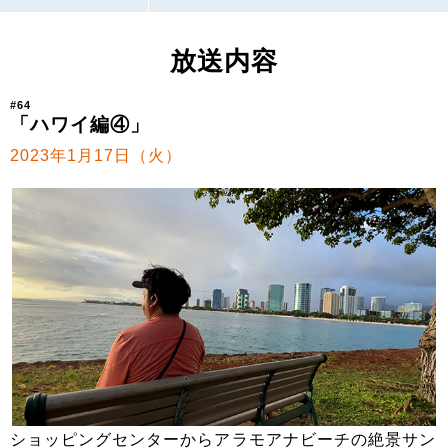
放送内容
#64
「ハワイ編④」
2023年1月17日（火）
ショッピングセンターからアラモアナビーチの絶景サン