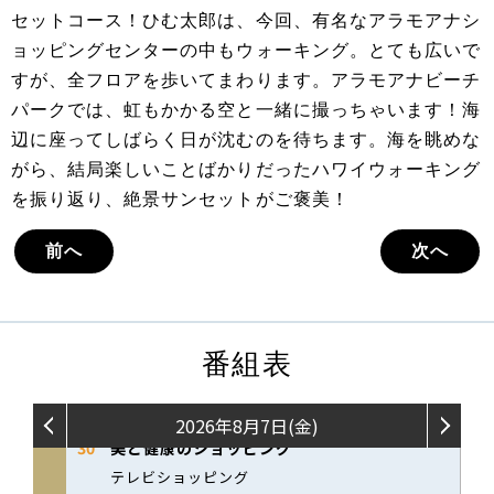
セットコース！ひむ太郎は、今回、有名なアラモアナシ
ョッピングセンターの中もウォーキング。とても広いで
すが、全フロアを歩いてまわります。アラモアナビーチ
パークでは、虹もかかる空と一緒に撮っちゃいます！海
辺に座ってしばらく日が沈むのを待ちます。海を眺めな
がら、結局楽しいことばかりだったハワイウォーキング
を振り返り、絶景サンセットがご褒美！
前へ
次へ
番組表