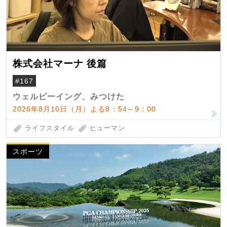
株式会社マーナ 後篇
#167
ウェルビーイング、みつけた
2026年8月10日（月）よる8：54～9：00
ライフスタイル
ヒューマン
スポーツ