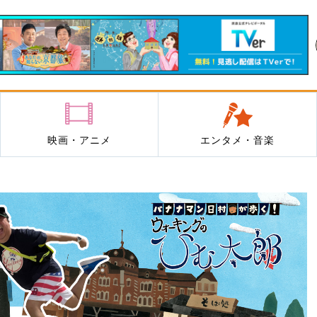
映画・アニメ
エンタメ・音楽