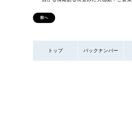
前へ
トップ
バックナンバー