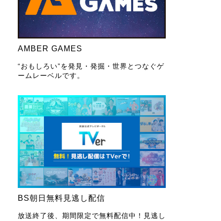
AMBER GAMES
“おもしろい”を発見・発掘・世界とつなぐゲ
ームレーベルです。
BS朝日無料見逃し配信
放送終了後、期間限定で無料配信中！見逃し