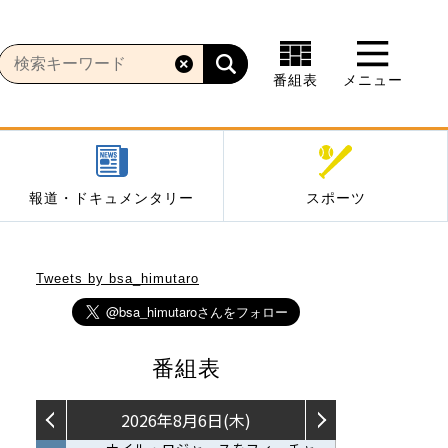
番組表
メニュー
報道・ドキュメンタリー
スポーツ
Tweets by bsa_himutaro
番組表