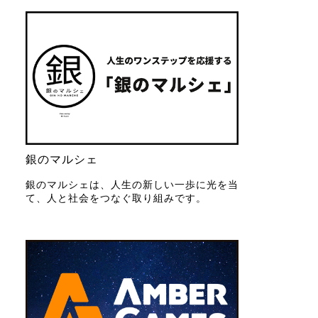
銀のマルシェ
銀のマルシェは、人生の新しい一歩に光を当
て、人と社会をつなぐ取り組みです。