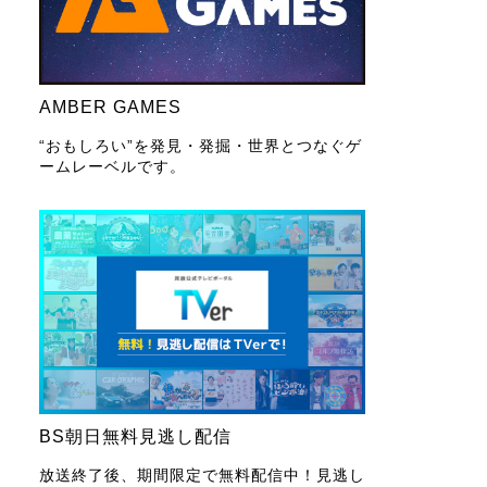
AMBER GAMES
“おもしろい”を発見・発掘・世界とつなぐゲ
ームレーベルです。
BS朝日無料見逃し配信
放送終了後、期間限定で無料配信中！見逃し