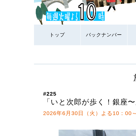
トップ
バックナンバー
#225
「いと次郎が歩く！銀座〜
2026年6月30日（火）よる10：00～