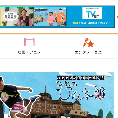
映画・アニメ
エンタメ・音楽