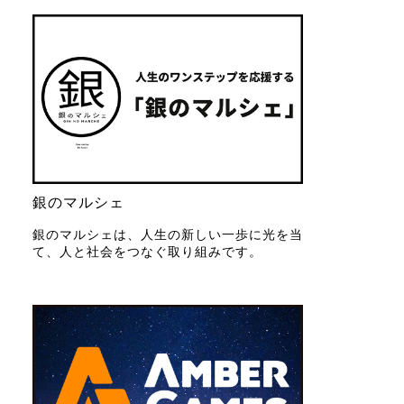
銀のマルシェ
銀のマルシェは、人生の新しい一歩に光を当
て、人と社会をつなぐ取り組みです。