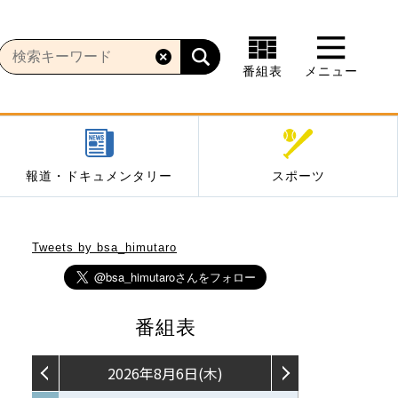
番組表
メニュー
報道・ドキュメンタリー
スポーツ
Tweets by bsa_himutaro
番組表