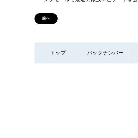
前へ
トップ
バックナンバー