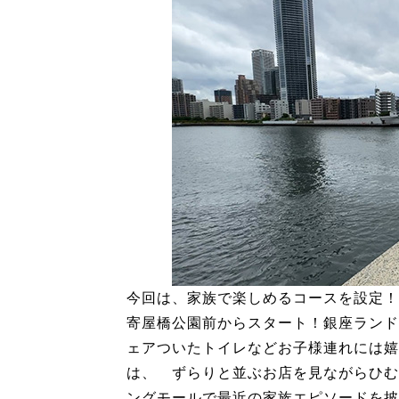
今回は、家族で楽しめるコースを設定！
寄屋橋公園前からスタート！銀座ランド
ェアついたトイレなどお子様連れには嬉
は、 ずらりと並ぶお店を見ながらひむ
ングモールで最近の家族エピソードを披